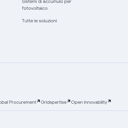
Sistemi di accumulo per
fotovoltaico
Tutte le soluzioni
obal Procurement
Gridspertise
Open Innovability