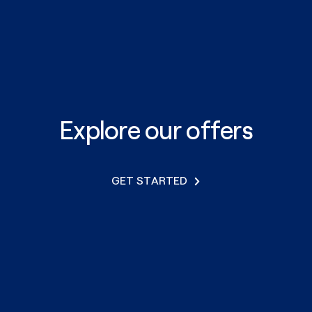
Explore our offers
GET STARTED