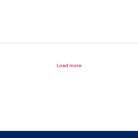
Load more