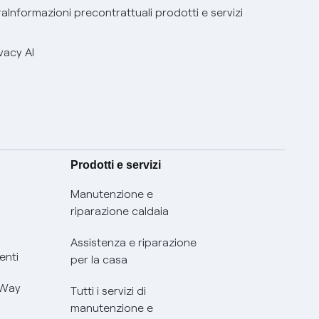
ra
Informazioni precontrattuali prodotti e servizi
vacy AI
Prodotti e servizi
Manutenzione e
riparazione caldaia
Assistenza e riparazione
enti
per la casa
 Way
Tutti i servizi di
manutenzione e