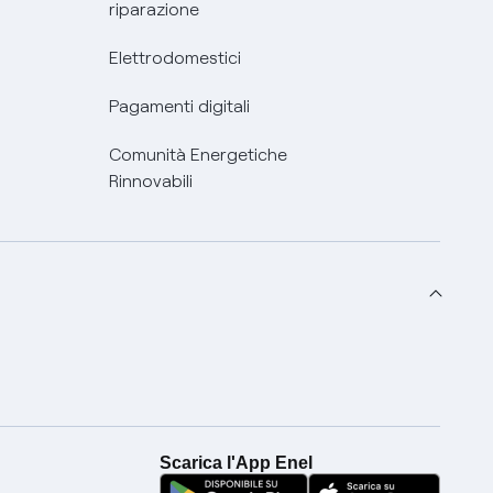
riparazione
Elettrodomestici
Pagamenti digitali
Comunità Energetiche
Rinnovabili
Scarica l'App Enel