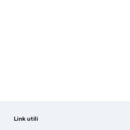
Link utili