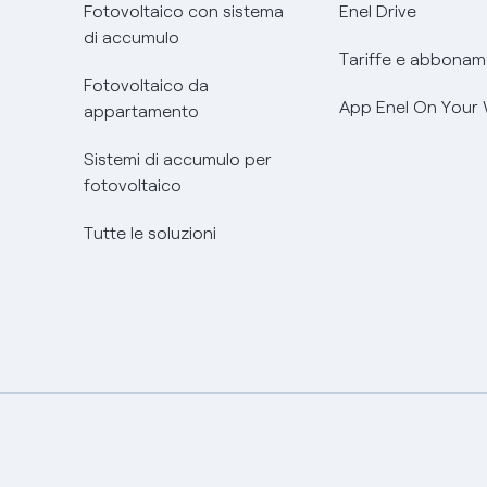
Fotovoltaico con sistema
Enel Drive
di accumulo
Tariffe e abbonam
Fotovoltaico da
App Enel On Your
appartamento
Sistemi di accumulo per
fotovoltaico
Tutte le soluzioni