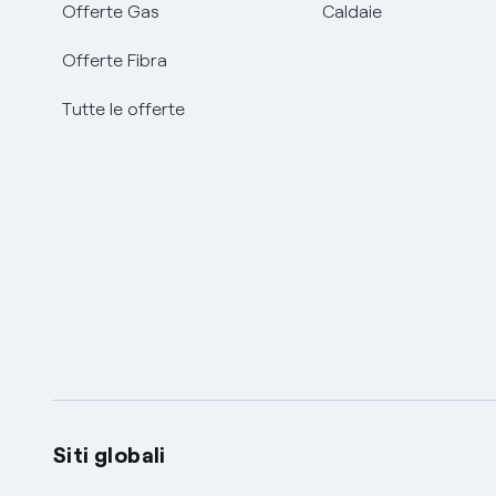
Offerte Gas
Caldaie
Offerte Fibra
Tutte le offerte
Siti globali