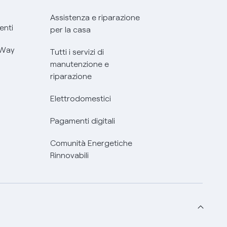
Assistenza e riparazione
enti
per la casa
 Way
Tutti i servizi di
manutenzione e
riparazione
Elettrodomestici
Pagamenti digitali
Comunità Energetiche
Rinnovabili