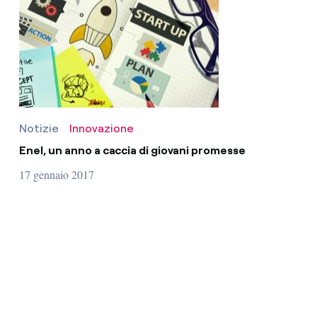
Notizie
Innovazione
Enel, un anno a caccia di giovani promesse
17 gennaio 2017