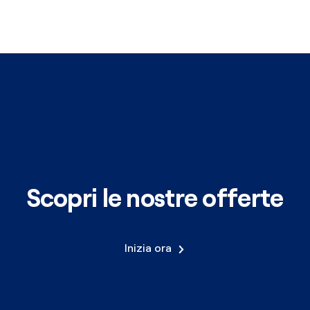
Scopri le nostre offerte
Inizia ora