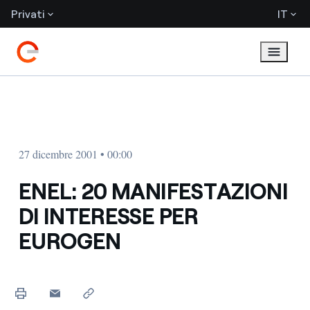
Privati
IT
27 dicembre 2001 • 00:00
ENEL: 20 MANIFESTAZIONI
DI INTERESSE PER
EUROGEN