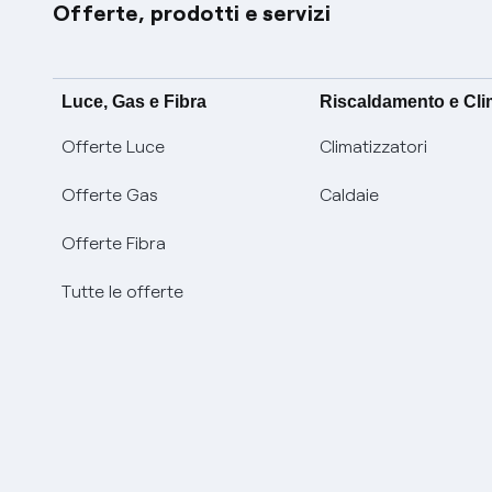
Offerte, prodotti e servizi
Luce, Gas e Fibra
Riscaldamento e Cl
Offerte Luce
Climatizzatori
Offerte Gas
Caldaie
Offerte Fibra
Tutte le offerte