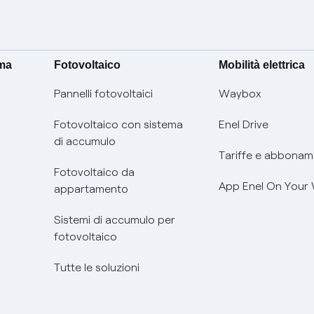
ima
Fotovoltaico
Mobilità elettrica
Pannelli fotovoltaici
Waybox
Fotovoltaico con sistema
Enel Drive
di accumulo
Tariffe e abbonam
Fotovoltaico da
App Enel On Your
appartamento
Sistemi di accumulo per
fotovoltaico
Tutte le soluzioni