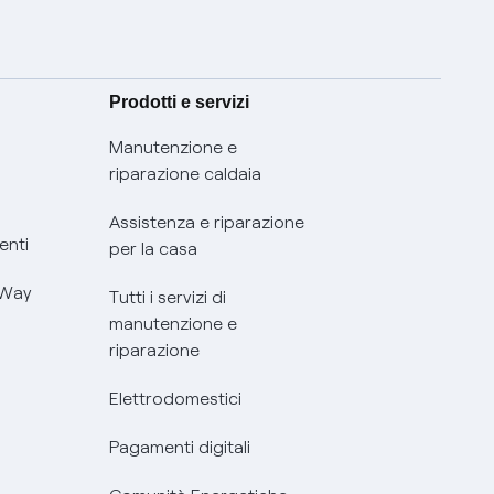
Prodotti e servizi
Manutenzione e
riparazione caldaia
Assistenza e riparazione
enti
per la casa
 Way
Tutti i servizi di
manutenzione e
riparazione
Elettrodomestici
Pagamenti digitali