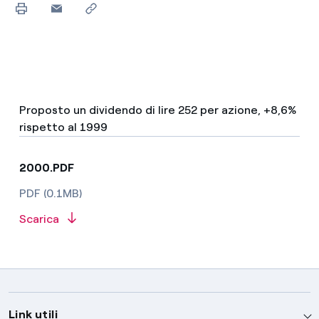
Proposto un dividendo di lire 252 per azione, +8,6%
rispetto al 1999
2000.PDF
PDF (0.1MB)
Scarica
Link utili