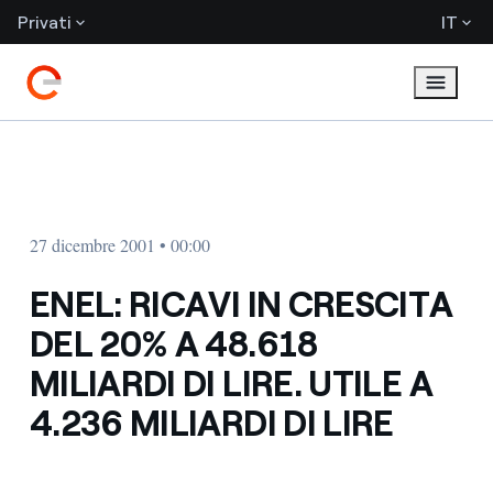
Privati
IT
27 dicembre 2001 • 00:00
ENEL: RICAVI IN CRESCITA
DEL 20% A 48.618
MILIARDI DI LIRE. UTILE A
4.236 MILIARDI DI LIRE