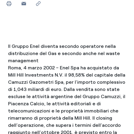
Il Gruppo Enel diventa secondo operatore nella
distribuzione del Gas e secondo anche nel waste
management
Roma, 4 marzo 2002 – Enel Spa ha acquistato da
Mill Hill Investments N.V. il 98,58% del capitale della
Camuzzi Gazometri Spa, per l’importo complessivo
di 1,043 miliardi di euro. Dalla vendita sono state
escluse le attività argentine del Gruppo Camuzzi, il
Piacenza Calcio, le attività editoriali e di
telecomunicazioni e le proprietà immobiliari che
rimarranno di proprietà della Mill Hill. Il closing
dell’operazione, che supera i termini dell’accordo
raggiunto nell’ottobre 2001, è previsto entro la