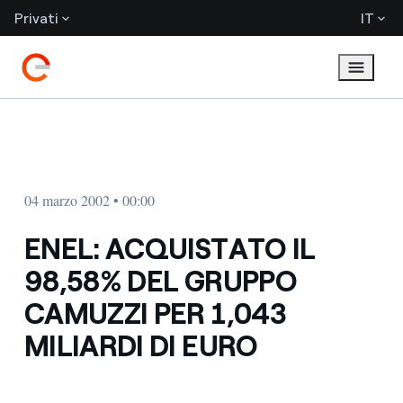
Privati
IT
04 marzo 2002 • 00:00
ENEL: ACQUISTATO IL
98,58% DEL GRUPPO
CAMUZZI PER 1,043
MILIARDI DI EURO