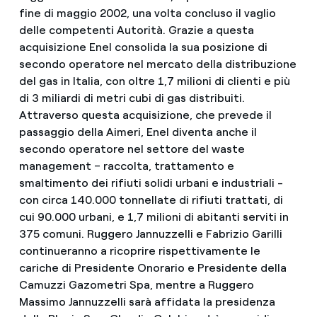
fine di maggio 2002, una volta concluso il vaglio
delle competenti Autorità. Grazie a questa
acquisizione Enel consolida la sua posizione di
secondo operatore nel mercato della distribuzione
del gas in Italia, con oltre 1,7 milioni di clienti e più
di 3 miliardi di metri cubi di gas distribuiti.
Attraverso questa acquisizione, che prevede il
passaggio della Aimeri, Enel diventa anche il
secondo operatore nel settore del waste
management – raccolta, trattamento e
smaltimento dei rifiuti solidi urbani e industriali -
con circa 140.000 tonnellate di rifiuti trattati, di
cui 90.000 urbani, e 1,7 milioni di abitanti serviti in
375 comuni. Ruggero Jannuzzelli e Fabrizio Garilli
continueranno a ricoprire rispettivamente le
cariche di Presidente Onorario e Presidente della
Camuzzi Gazometri Spa, mentre a Ruggero
Massimo Jannuzzelli sarà affidata la presidenza