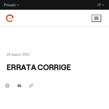
Privati
IT
28 marzo 2002
ERRATA CORRIGE