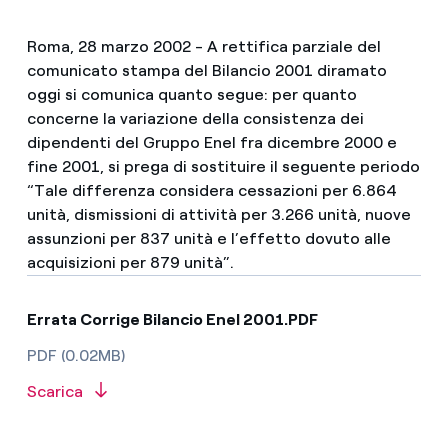
Roma, 28 marzo 2002 - A rettifica parziale del
comunicato stampa del Bilancio 2001 diramato
oggi si comunica quanto segue: per quanto
concerne la variazione della consistenza dei
dipendenti del Gruppo Enel fra dicembre 2000 e
fine 2001, si prega di sostituire il seguente periodo
“Tale differenza considera cessazioni per 6.864
unità, dismissioni di attività per 3.266 unità, nuove
assunzioni per 837 unità e l’effetto dovuto alle
acquisizioni per 879 unità”.
Errata Corrige Bilancio Enel 2001.PDF
PDF (0.02MB)
Scarica