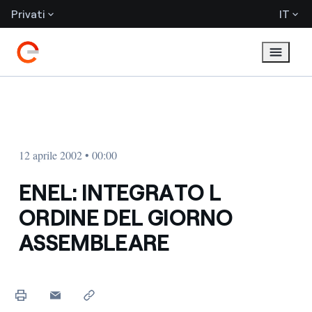
Privati
IT
12 aprile 2002 • 00:00
ENEL: INTEGRATO L
ORDINE DEL GIORNO
ASSEMBLEARE