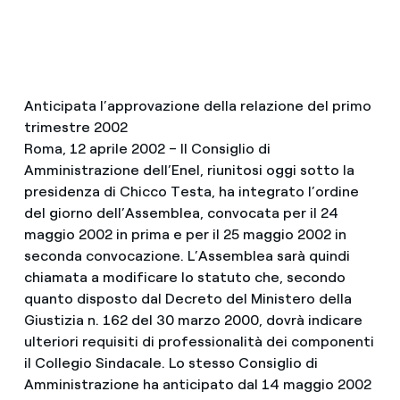
Anticipata l’approvazione della relazione del primo
trimestre 2002
Roma, 12 aprile 2002 – Il Consiglio di
Amministrazione dell’Enel, riunitosi oggi sotto la
presidenza di Chicco Testa, ha integrato l’ordine
del giorno dell’Assemblea, convocata per il 24
maggio 2002 in prima e per il 25 maggio 2002 in
seconda convocazione. L’Assemblea sarà quindi
chiamata a modificare lo statuto che, secondo
quanto disposto dal Decreto del Ministero della
Giustizia n. 162 del 30 marzo 2000, dovrà indicare
ulteriori requisiti di professionalità dei componenti
il Collegio Sindacale. Lo stesso Consiglio di
Amministrazione ha anticipato dal 14 maggio 2002