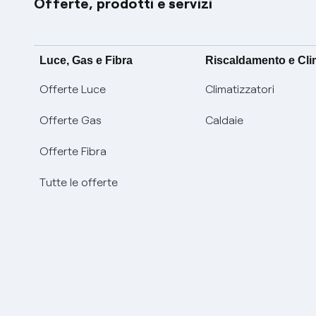
Offerte, prodotti e servizi
Luce, Gas e Fibra
Riscaldamento e Cl
Offerte Luce
Climatizzatori
Offerte Gas
Caldaie
Offerte Fibra
Tutte le offerte