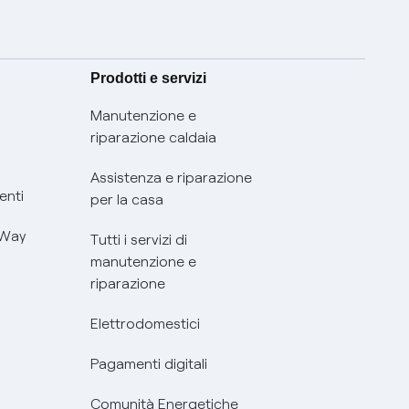
Prodotti e servizi
Manutenzione e
riparazione caldaia
Assistenza e riparazione
enti
per la casa
 Way
Tutti i servizi di
manutenzione e
riparazione
Elettrodomestici
Pagamenti digitali
Comunità Energetiche