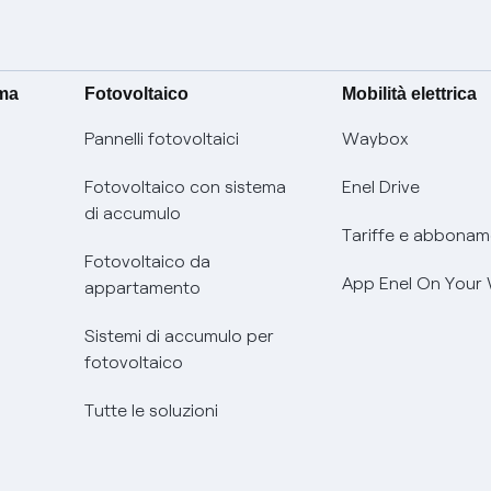
ima
Fotovoltaico
Mobilità elettrica
Pannelli fotovoltaici
Waybox
Fotovoltaico con sistema
Enel Drive
di accumulo
Tariffe e abbonam
Fotovoltaico da
App Enel On Your
appartamento
Sistemi di accumulo per
fotovoltaico
Tutte le soluzioni