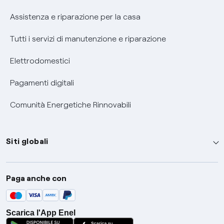
Assistenza e riparazione per la casa
Tutti i servizi di manutenzione e riparazione
Elettrodomestici
Pagamenti digitali
Comunità Energetiche Rinnovabili
Siti globali
Enel Group
Paga anche con
Enel Green Power
Global Trading
Scarica l'App Enel
Global Procurement