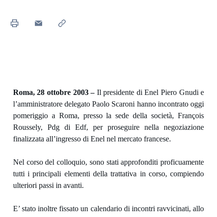
Roma, 28 ottobre 2003 –
Il presidente di Enel Piero Gnudi e
l’amministratore delegato Paolo Scaroni hanno incontrato oggi
pomeriggio a Roma, presso la sede della società, François
Roussely, Pdg di Edf, per proseguire nella negoziazione
finalizzata all’ingresso di Enel nel mercato francese.
Nel corso del colloquio, sono stati approfonditi proficuamente
tutti i principali elementi della trattativa in corso, compiendo
ulteriori passi in avanti.
E’ stato inoltre fissato un calendario di incontri ravvicinati, allo