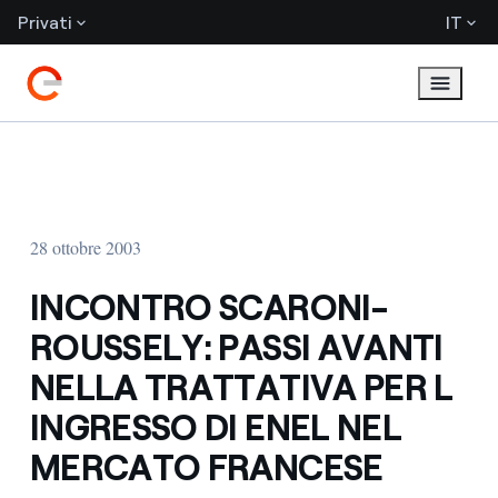
Privati
IT
28 ottobre 2003
INCONTRO SCARONI-
ROUSSELY: PASSI AVANTI
NELLA TRATTATIVA PER L
INGRESSO DI ENEL NEL
MERCATO FRANCESE