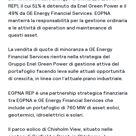
REP), il cui 51% è detenuto da Enel Green Power e il
49% da GE Energy Financial Services. EGPNA
manterrà la responsabilità per la gestione ordinaria
e le attività di operation and maintenance di
questi asset.
La vendita di quote di minoranza a GE Energy
Financial Services rientra nella strategia del
Gruppo Enel Green Power di gestione attiva del
portafoglio facendo leva sulle attuali opportunità
di crescita, in linea con l’attuale piano industriale.
EGPNA REP è una partnership strategica finanziaria
tra EGPNA e GE Energy Financial Services che
include un portafoglio di 760 MW di asset eolici,
geotermici, idroelettrici e solari.
Il parco eolico di Chisholm View, situato nelle