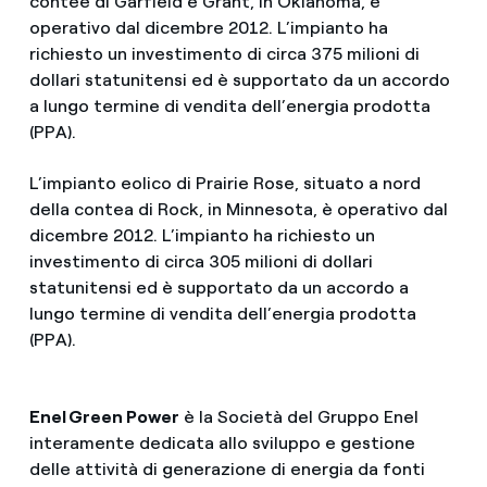
contee di Garfield e Grant, in Oklahoma, è
operativo dal dicembre 2012. L’impianto ha
richiesto un investimento di circa 375 milioni di
dollari statunitensi ed è supportato da un accordo
a lungo termine di vendita dell’energia prodotta
(PPA).
L’impianto eolico di Prairie Rose, situato a nord
della contea di Rock, in Minnesota, è operativo dal
dicembre 2012. L’impianto ha richiesto un
investimento di circa 305 milioni di dollari
statunitensi ed è supportato da un accordo a
lungo termine di vendita dell’energia prodotta
(PPA).
Enel Green Power
è la Società del Gruppo Enel
interamente dedicata allo sviluppo e gestione
delle attività di generazione di energia da fonti