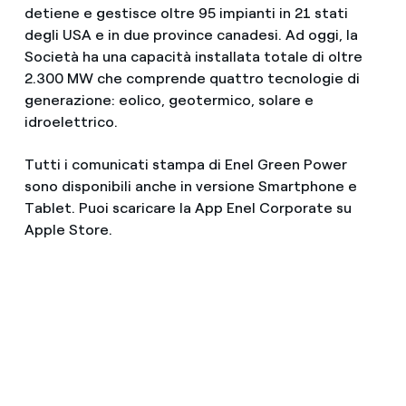
detiene e gestisce oltre 95 impianti in 21 stati
degli USA e in due province canadesi. Ad oggi, la
Società ha una capacità installata totale di oltre
2.300 MW che comprende quattro tecnologie di
generazione: eolico, geotermico, solare e
idroelettrico.
Tutti i comunicati stampa di Enel Green Power
sono disponibili anche in versione Smartphone e
Tablet. Puoi scaricare la App Enel Corporate su
Apple Store.