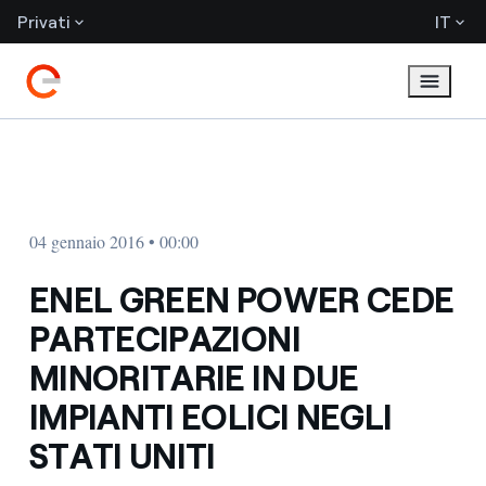
Privati
IT
04 gennaio 2016 • 00:00
ENEL GREEN POWER CEDE
PARTECIPAZIONI
MINORITARIE IN DUE
IMPIANTI EOLICI NEGLI
STATI UNITI