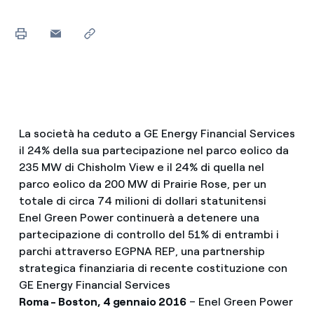
La società ha ceduto a GE Energy Financial Services
il 24% della sua partecipazione nel parco eolico da
235 MW di Chisholm View e il 24% di quella nel
parco eolico da 200 MW di Prairie Rose, per un
totale di circa 74 milioni di dollari statunitensi
Enel Green Power continuerà a detenere una
partecipazione di controllo del 51% di entrambi i
parchi attraverso EGPNA REP, una partnership
strategica finanziaria di recente costituzione con
GE Energy Financial Services
Roma - Boston, 4 gennaio 2016
– Enel Green Power