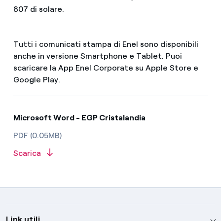
807 di solare.
Tutti i comunicati stampa di Enel sono disponibili
anche in versione Smartphone e Tablet. Puoi
scaricare la App Enel Corporate su Apple Store e
Google Play.
Microsoft Word - EGP Cristalandia
PDF (0.05MB)
Scarica
Link utili