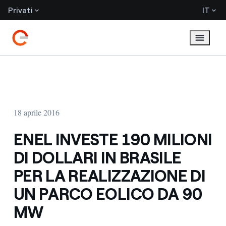
Privati
IT
18 aprile 2016
ENEL INVESTE 190 MILIONI
DI DOLLARI IN BRASILE
PER LA REALIZZAZIONE DI
UN PARCO EOLICO DA 90
MW