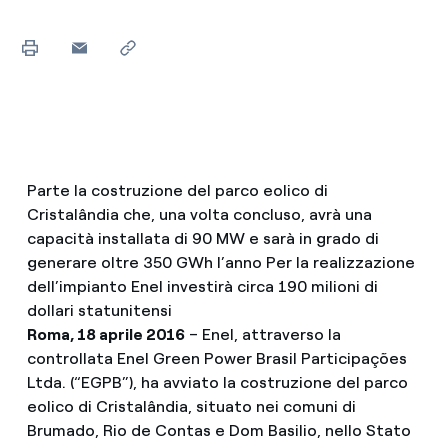
Parte la costruzione del parco eolico di
Cristalândia che, una volta concluso, avrà una
capacità installata di 90 MW e sarà in grado di
generare oltre 350 GWh l’anno Per la realizzazione
dell’impianto Enel investirà circa 190 milioni di
dollari statunitensi
Roma, 18 aprile 2016
– Enel, attraverso la
controllata Enel Green Power Brasil Participações
Ltda. (“EGPB”), ha avviato la costruzione del parco
eolico di Cristalândia, situato nei comuni di
Brumado, Rio de Contas e Dom Basilio, nello Stato