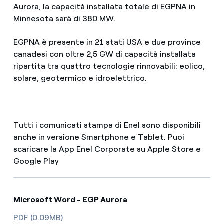
Aurora, la capacità installata totale di EGPNA in
Minnesota sarà di 380 MW.
EGPNA è presente in 21 stati USA e due province
canadesi con oltre 2,5 GW di capacità installata
ripartita tra quattro tecnologie rinnovabili: eolico,
solare, geotermico e idroelettrico.
Tutti i comunicati stampa di Enel sono disponibili
anche in versione Smartphone e Tablet. Puoi
scaricare la App Enel Corporate su Apple Store e
Google Play
Microsoft Word - EGP Aurora
PDF (0.09MB)