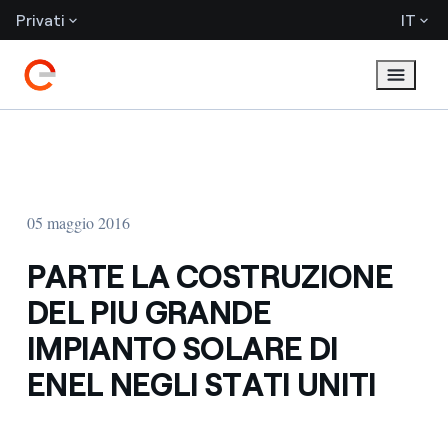
Privati
IT
05 maggio 2016
PARTE LA COSTRUZIONE
DEL PIU GRANDE
IMPIANTO SOLARE DI
ENEL NEGLI STATI UNITI