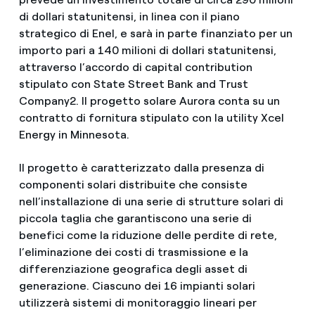
di dollari statunitensi, in linea con il piano
strategico di Enel, e sarà in parte finanziato per un
importo pari a 140 milioni di dollari statunitensi,
attraverso l’accordo di capital contribution
stipulato con State Street Bank and Trust
Company2. Il progetto solare Aurora conta su un
contratto di fornitura stipulato con la utility Xcel
Energy in Minnesota.
Il progetto è caratterizzato dalla presenza di
componenti solari distribuite che consiste
nell’installazione di una serie di strutture solari di
piccola taglia che garantiscono una serie di
benefici come la riduzione delle perdite di rete,
l’eliminazione dei costi di trasmissione e la
differenziazione geografica degli asset di
generazione. Ciascuno dei 16 impianti solari
utilizzerà sistemi di monitoraggio lineari per