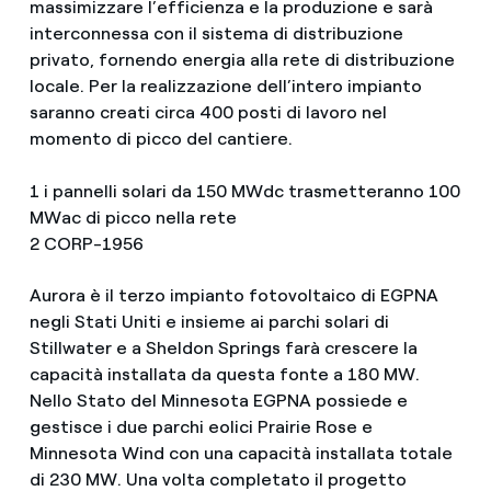
massimizzare l’efficienza e la produzione e sarà
interconnessa con il sistema di distribuzione
privato, fornendo energia alla rete di distribuzione
locale. Per la realizzazione dell’intero impianto
saranno creati circa 400 posti di lavoro nel
momento di picco del cantiere.
1 i pannelli solari da 150 MWdc trasmetteranno 100
MWac di picco nella rete
2 CORP-1956
Aurora è il terzo impianto fotovoltaico di EGPNA
negli Stati Uniti e insieme ai parchi solari di
Stillwater e a Sheldon Springs farà crescere la
capacità installata da questa fonte a 180 MW.
Nello Stato del Minnesota EGPNA possiede e
gestisce i due parchi eolici Prairie Rose e
Minnesota Wind con una capacità installata totale
di 230 MW. Una volta completato il progetto