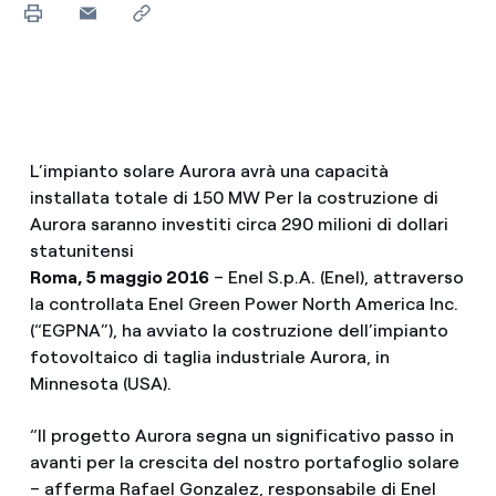
L’impianto solare Aurora avrà una capacità
installata totale di 150 MW Per la costruzione di
Aurora saranno investiti circa 290 milioni di dollari
statunitensi
Roma, 5 maggio 2016
– Enel S.p.A. (Enel), attraverso
la controllata Enel Green Power North America Inc.
(“EGPNA”), ha avviato la costruzione dell’impianto
fotovoltaico di taglia industriale Aurora, in
Minnesota (USA).
“Il progetto Aurora segna un significativo passo in
avanti per la crescita del nostro portafoglio solare
– afferma Rafael Gonzalez, responsabile di Enel