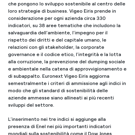
che pongono lo sviluppo sostenibile al centro delle
loro strategie di business. Vigeo Eiris prende in
considerazione per ogni azienda circa 330
indicatori, su 38 aree tematiche che includono la
salvaguardia dell’ambiente, l’impegno per il
rispetto dei diritti e del capitale umano, le
relazioni con gli stakeholder, la corporate
governance e il codice etico, l’integrità e la lotta
alla corruzione, la prevenzione del dumping sociale
e ambientale nella catena di approvvigionamento e
di subappalto. Euronext Vigeo Eiris aggiorna
semestralmente i criteri di ammissione agli indici in
modo che gli standard di sostenibilità delle
aziende ammesse siano allineati ai più recenti
sviluppi del settore.
L’inserimento nei tre indici si aggiunge alla
presenza di Enel nei più importanti indicatori
mondiali sulla sostenibilità come il Dow Jones