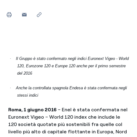
·
Il Gruppo è stato confermato negli indici Euronext Vigeo - World
120, Eurozone 120 e Europe 120 anche per il primo semestre
del 2016
·
Anche la controllata spagnola Endesa è stata confermata negli
stessi indici
Roma, 1 giugno 2016
– Enel è stata confermata nel
Euronext Vigeo – World 120 index che include le
120 società quotate più sostenibili fra quelle col
livello più alto di capitale flottante in Europa, Nord