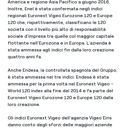
America e regione Asia Pacifico a giugno 2016.
Inoltre, Enel è stata confermata negli indici
regionali Euronext Vigeo Eurozone 120 e Europe
120 che, rispettivamente, classificano le 120
società con il livello più alto di responsabilità
sociale d’impresa tra quelle col maggior capitale
flottante nell’Eurozona e in Europa. L’azienda è
stata ammessa agli indici fin dalla loro creazione
quattro anni fa.
Anche Endesa, la controllata spagnola del Gruppo,
è stata ammessa nei tre indici. Endesa è stata
ammessa per la prima volta nel Euronext Vigeo –
World 120 index alla fine del 2014 e fa parte del
Euronext Vigeo Eurozone 120 e Europe 120 dalla
loro creazione.
Gli indici Euronext Vigeo dell’agenzia Vigeo Eiris
danno conto degli sforzi delle maggiori aziende