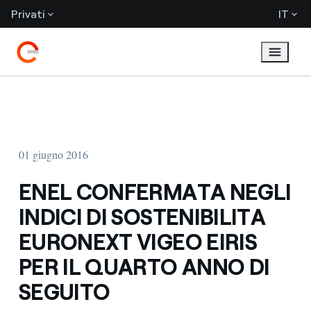
Privati
IT
01 giugno 2016
ENEL CONFERMATA NEGLI
INDICI DI SOSTENIBILITA
EURONEXT VIGEO EIRIS
PER IL QUARTO ANNO DI
SEGUITO