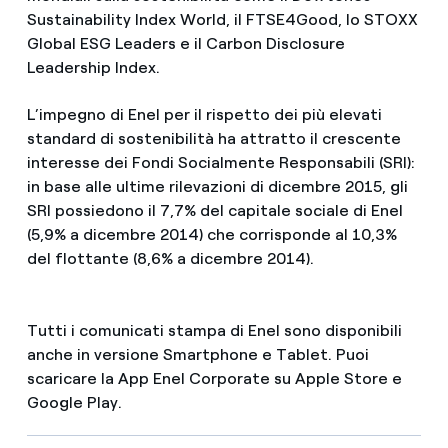
Sustainability Index World, il FTSE4Good, lo STOXX
Global ESG Leaders e il Carbon Disclosure
Leadership Index.
L’impegno di Enel per il rispetto dei più elevati
standard di sostenibilità ha attratto il crescente
interesse dei Fondi Socialmente Responsabili (SRI):
in base alle ultime rilevazioni di dicembre 2015, gli
SRI possiedono il 7,7% del capitale sociale di Enel
(5,9% a dicembre 2014) che corrisponde al 10,3%
del flottante (8,6% a dicembre 2014).
Tutti i comunicati stampa di Enel sono disponibili
anche in versione Smartphone e Tablet. Puoi
scaricare la App Enel Corporate su Apple Store e
Google Play.