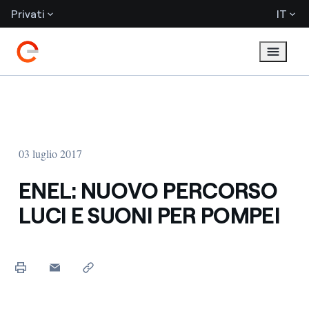
Privati
IT
03 luglio 2017
ENEL: NUOVO PERCORSO
LUCI E SUONI PER POMPEI