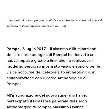
Inaugurato il nuovo percorso del Parco archeologico che utilizzerà il
sistema di illuminazione rinnovato da Enel
Pompei, 3 luglio 2017
– Il sistema d’illuminazione
dell’area archeologica di Pompei ha ricevuto un
nuovo impulso grazie a Enel che ha realizzato il
moderno percorso integrato visivo e sonoro per le
visite notturne del celebre sito archeologico, in
collaborazione con il Parco Archeologico di
Pompei.
All’inaugurazione del nuovo itinerario hanno
partecipato il Direttore generale del Parco
Archeologico di Pompei, Massimo Osanna, il