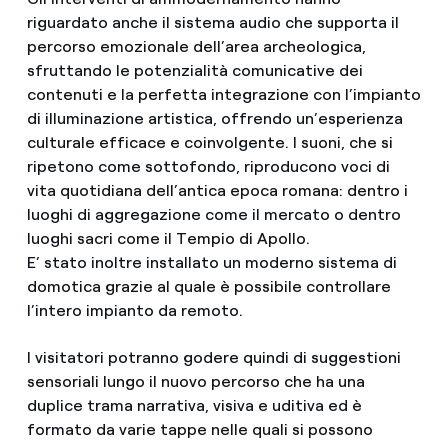
riguardato anche il sistema audio che supporta il
percorso emozionale dell’area archeologica,
sfruttando le potenzialità comunicative dei
contenuti e la perfetta integrazione con l’impianto
di illuminazione artistica, offrendo un’esperienza
culturale efficace e coinvolgente. I suoni, che si
ripetono come sottofondo, riproducono voci di
vita quotidiana dell’antica epoca romana: dentro i
luoghi di aggregazione come il mercato o dentro
luoghi sacri come il Tempio di Apollo.
E’ stato inoltre installato un moderno sistema di
domotica grazie al quale è possibile controllare
l’intero impianto da remoto.
I visitatori potranno godere quindi di suggestioni
sensoriali lungo il nuovo percorso che ha una
duplice trama narrativa, visiva e uditiva ed è
formato da varie tappe nelle quali si possono