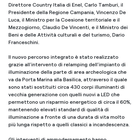
Direttore Country Italia di Enel, Carlo Tamburi, il
Presidente della Regione Campania, Vincenzo De
Luca, il Ministro per la Coesione territoriale e il
Mezzogiorno, Claudio De Vincenti, e il Ministro dei
Beni e delle Attività culturali e del turismo, Dario
Franceschini.
Il nuovo percorso integrato è stato realizzato
grazie all’intervento di relamping dell’impianto di
illuminazione della parte di area archeologica che
va da Porta Marina alla Basilica, attraverso il quale
sono stati sostituiti circa 430 corpi illuminanti di
vecchia generazione con quelli nuovi a LED che
permettono un risparmio energetico di circa il 60%,
mantenendo elevati standard di qualità di
illuminazione a fronte di una durata di vita molto
più lunga rispetto a quelli classici a incandescenza.
Gli interventi di ammodernamento hanno