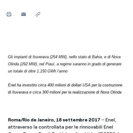
Gli impianti di Ituverava (254 MW), nello stato di Bahia, e di Nova
Olinda (292 MW), nel Piauí, a regime saranno in grado di generare
un totale di oltre 1.150 GWh l’anno
Enel ha investito circa 400 milioni di dollari USA per la costruzione
di Ituverava e circa 300 milioni per la realizzazione di Nova Olinda
Roma/Rio de Janeiro, 18 settembre 2017
– Enel,
attraverso la controllata per le rinnovabili Enel