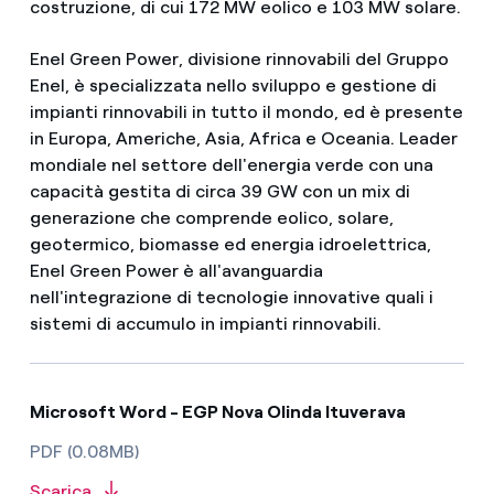
costruzione, di cui 172 MW eolico e 103 MW solare.
Enel Green Power, divisione rinnovabili del Gruppo
Enel, è specializzata nello sviluppo e gestione di
impianti rinnovabili in tutto il mondo, ed è presente
in Europa, Americhe, Asia, Africa e Oceania. Leader
mondiale nel settore dell'energia verde con una
capacità gestita di circa 39 GW con un mix di
generazione che comprende eolico, solare,
geotermico, biomasse ed energia idroelettrica,
Enel Green Power è all'avanguardia
nell'integrazione di tecnologie innovative quali i
sistemi di accumulo in impianti rinnovabili.
Microsoft Word - EGP Nova Olinda Ituverava
PDF (0.08MB)
Scarica