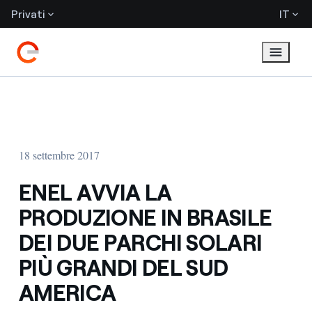
Privati
IT
18 settembre 2017
ENEL AVVIA LA
PRODUZIONE IN BRASILE
DEI DUE PARCHI SOLARI
PIÙ GRANDI DEL SUD
AMERICA