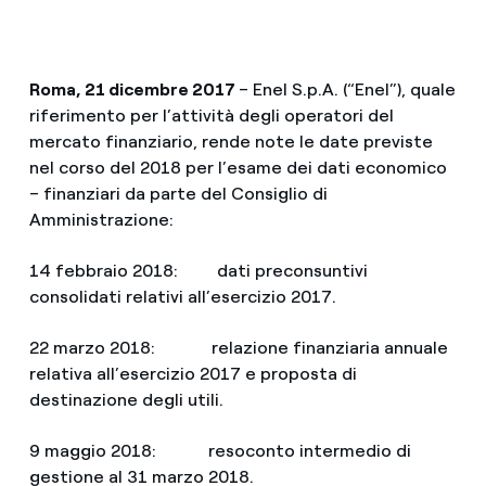
Roma, 21 dicembre 2017
– Enel S.p.A. (“Enel”), quale
riferimento per l’attività degli operatori del
mercato finanziario, rende note le date previste
nel corso del 2018 per l’esame dei dati economico
– finanziari da parte del Consiglio di
Amministrazione:
14 febbraio 2018: dati preconsuntivi
consolidati relativi all’esercizio 2017.
22 marzo 2018: relazione finanziaria annuale
relativa all’esercizio 2017 e proposta di
destinazione degli utili.
9 maggio 2018: resoconto intermedio di
gestione al 31 marzo 2018.