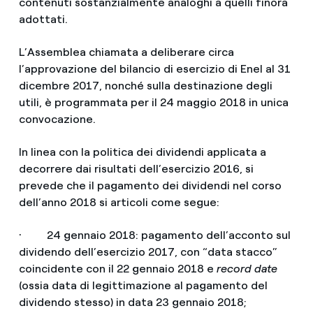
contenuti sostanzialmente analoghi a quelli finora
adottati.
L’Assemblea chiamata a deliberare circa
l’approvazione del bilancio di esercizio di Enel al 31
dicembre 2017, nonché sulla destinazione degli
utili, è programmata per il 24 maggio 2018 in unica
convocazione.
In linea con la politica dei dividendi applicata a
decorrere dai risultati dell’esercizio 2016, si
prevede che il pagamento dei dividendi nel corso
dell’anno 2018 si articoli come segue:
· 24 gennaio 2018: pagamento dell’acconto sul
dividendo dell’esercizio 2017, con “data stacco”
coincidente con il 22 gennaio 2018 e
record date
(ossia data di legittimazione al pagamento del
dividendo stesso) in data 23 gennaio 2018;