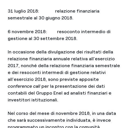
31 luglio 2018: relazione finanziaria
semestrale al 30 giugno 2018.
6 novembre 2018: resoconto intermedio di
gestione al 30 settembre 2018.
In occasione della divulgazione dei risultati della
relazione finanziaria annuale relativa all’esercizio
2017, nonché della relazione finanziaria semestrale
e dei resoconti intermedi di gestione relativi
all’esercizio 2018, sono previste apposite
conference call
per la presentazione dei dati
contabili del Gruppo Enel ad analisti finanziari e
investitori istituzionali.
Nel corso del mese di novembre 2018, in una data
che sarà successivamente individuata, è invece
programmato un incontro con la comunità