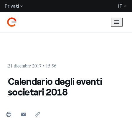
Privati
IT
21 dicembre 2017 • 15:56
Calendario degli eventi
societari 2018