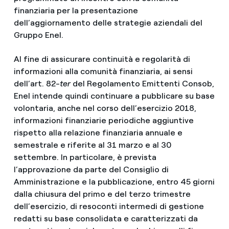
finanziaria per la presentazione
dell’aggiornamento delle strategie aziendali del
Gruppo Enel.
Al fine di assicurare continuità e regolarità di
informazioni alla comunità finanziaria, ai sensi
dell’art. 82-
ter
del Regolamento Emittenti Consob,
Enel intende quindi continuare a pubblicare su base
volontaria, anche nel corso dell’esercizio 2018,
informazioni finanziarie periodiche aggiuntive
rispetto alla relazione finanziaria annuale e
semestrale e riferite al 31 marzo e al 30
settembre. In particolare, è prevista
l’approvazione da parte del Consiglio di
Amministrazione e la pubblicazione, entro 45 giorni
dalla chiusura del primo e del terzo trimestre
dell’esercizio, di resoconti intermedi di gestione
redatti su base consolidata e caratterizzati da