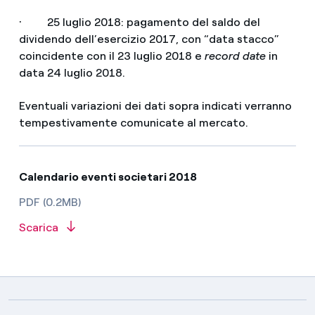
· 25 luglio 2018: pagamento del saldo del
dividendo dell’esercizio 2017, con “data stacco”
coincidente con il 23 luglio 2018 e
record date
in
data 24 luglio 2018.
Eventuali variazioni dei dati sopra indicati verranno
tempestivamente comunicate al mercato.
Calendario eventi societari 2018
PDF (0.2MB)
Scarica