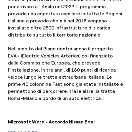
per arrivare a 14mila nel 2022. Il programma
prevede una copertura capillare in tutte le Regioni
italiane e prevede che già nel 2018 vengano
installate oltre 2500 infrastrutture di ricarica
distribuite su tutto il territorio nazionale.
Nell’ambito del Piano rientra anche il progetto
EVA+ (Electric Vehicles Arteries) co-finanziato
dalla Commissione Europea, che prevede
l’installazione, in tre anni, di 180 punti di ricarica
veloce lungo le tratte extraurbane italiane. Le
prime 40 colonnine Fast sono già state installate e
permettono di percorrere, tra le altre, la tratta
Roma-Milano a bordo di un’auto elettrica.
Microsoft Word - Accordo Nissan Enel