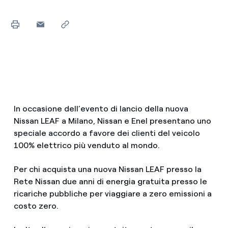
In occasione dell’evento di lancio della nuova
Nissan LEAF a Milano, Nissan e Enel presentano uno
speciale accordo a favore dei clienti del veicolo
100% elettrico più venduto al mondo.
Per chi acquista una nuova Nissan LEAF presso la
Rete Nissan due anni di energia gratuita presso le
ricariche pubbliche per viaggiare a zero emissioni a
costo zero.