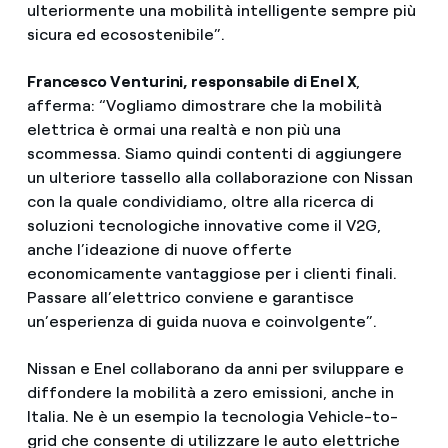
ulteriormente una mobilità intelligente sempre più
sicura ed ecosostenibile”.
Francesco Venturini, responsabile di Enel X
,
afferma: “Vogliamo dimostrare che la mobilità
elettrica è ormai una realtà e non più una
scommessa. Siamo quindi contenti di aggiungere
un ulteriore tassello alla collaborazione con Nissan
con la quale condividiamo, oltre alla ricerca di
soluzioni tecnologiche innovative come il V2G,
anche l’ideazione di nuove offerte
economicamente vantaggiose per i clienti finali.
Passare all’elettrico conviene e garantisce
un’esperienza di guida nuova e coinvolgente”.
Nissan e Enel collaborano da anni per sviluppare e
diffondere la mobilità a zero emissioni, anche in
Italia. Ne è un esempio la tecnologia Vehicle-to-
grid che consente di utilizzare le auto elettriche