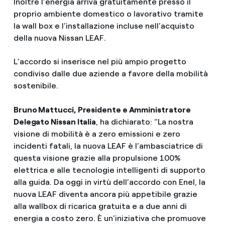
Inoltre l’energia arriva gratuitamente presso il
proprio ambiente domestico o lavorativo tramite
la wall box e l’installazione incluse nell’acquisto
della nuova Nissan LEAF.
L’accordo si inserisce nel più ampio progetto
condiviso dalle due aziende a favore della mobilità
sostenibile.
Bruno Mattucci, Presidente e Amministratore
Delegato Nissan Italia
, ha dichiarato: “La nostra
visione di mobilità è a zero emissioni e zero
incidenti fatali, la nuova LEAF è l’ambasciatrice di
questa visione grazie alla propulsione 100%
elettrica e alle tecnologie intelligenti di supporto
alla guida. Da oggi in virtù dell’accordo con Enel, la
nuova LEAF diventa ancora più appetibile grazie
alla wallbox di ricarica gratuita e a due anni di
energia a costo zero. È un’iniziativa che promuove