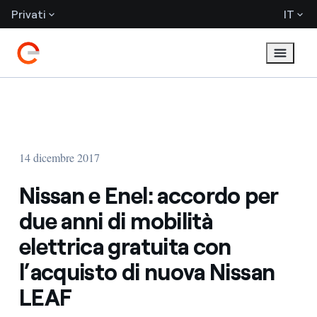
Privati
IT
14 dicembre 2017
Nissan e Enel: accordo per
due anni di mobilità
elettrica gratuita con
l’acquisto di nuova Nissan
LEAF