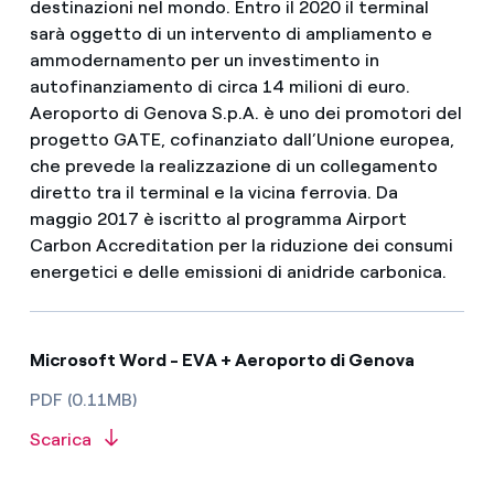
destinazioni nel mondo. Entro il 2020 il terminal
sarà oggetto di un intervento di ampliamento e
ammodernamento per un investimento in
autofinanziamento di circa 14 milioni di euro.
Aeroporto di Genova S.p.A. è uno dei promotori del
progetto GATE, cofinanziato dall’Unione europea,
che prevede la realizzazione di un collegamento
diretto tra il terminal e la vicina ferrovia. Da
maggio 2017 è iscritto al programma Airport
Carbon Accreditation per la riduzione dei consumi
energetici e delle emissioni di anidride carbonica.
Microsoft Word - EVA + Aeroporto di Genova
PDF (0.11MB)
Scarica