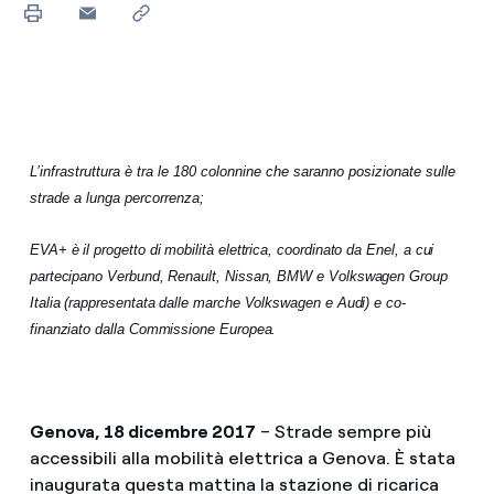
L’infrastruttura è tra le 180 colonnine che saranno posizionate sulle
strade a lunga percorrenza;
EVA+ è il progetto di mobilità elettrica, coordinato da Enel, a cui
partecipano Verbund, Renault, Nissan, BMW e Volkswagen Group
Italia (rappresentata dalle marche Volkswagen e Audi) e co-
finanziato dalla Commissione Europea.
Genova, 18 dicembre 2017
– Strade sempre più
accessibili alla mobilità elettrica a Genova. È stata
inaugurata questa mattina la stazione di ricarica