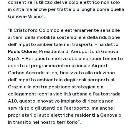
consentire l’utilizzo del veicolo elettrico non solo
in città ma anche per tratte più lunghe come quella
Genova-Milano”.
“Il Cristoforo Colombo è estremamente sensibile
ai temi della mobilità sostenibile e della riduzione
dell’impatto ambientale nei trasporti. – ha detto
Paolo Odone
, Presidente di Aeroporto di Genova
S.p.A. – Per questo motivo abbiamo recentemente
aderito al programma internazionale Airport
Carbon Accreditation, finalizzato alla riduzione
dell’impatto ambientale degli scali aeroportuali.
Grazie alla nostra posizione strategica e ai
collegamenti con la viabilità urbana e l’autostrada
A10, questo innovativo impianto di ricarica non
servirà solo gli utenti dell’aeroporto, ma anche i
proprietari di auto elettriche residenti a Genova o
in transito nel nostro territorio”.