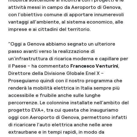
attività messi in campo da Aeroporto di Genova,
con l’obiettivo comune di apportare innumerevoli
vantaggi all’ambiente, al sistema economico, alle
imprese e ai cittadini del territorio.
“Oggi a Genova abbiamo segnato un ulteriore
passo avanti verso la realizzazione di
un’infrastruttura di ricarica moderna e capillare per
il Paese – ha commentato
Francesco Venturini
,
Direttore della Divisione Globale Enel X –
Proseguiamo quindi con il nostro programma che
renderà la mobilità elettrica in Italia sempre più
accessibile e fruibile anche sulle lunghe
percorrenze. Le colonnine installate nell’ambito del
progetto EVA+, tra cui questa che inauguriamo
oggi con Aeroporto di Genova, permettono infatti
di ricaricare l’auto elettrica anche nelle aree
extraurbane e in tempi rapidi, in modo da