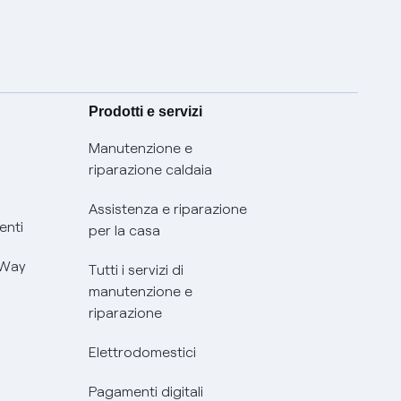
Prodotti e servizi
Manutenzione e
riparazione caldaia
Assistenza e riparazione
enti
per la casa
 Way
Tutti i servizi di
manutenzione e
riparazione
Elettrodomestici
Pagamenti digitali