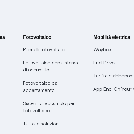
ima
Fotovoltaico
Mobilità elettrica
Pannelli fotovoltaici
Waybox
Fotovoltaico con sistema
Enel Drive
di accumulo
Tariffe e abbonam
Fotovoltaico da
App Enel On Your
appartamento
Sistemi di accumulo per
fotovoltaico
Tutte le soluzioni