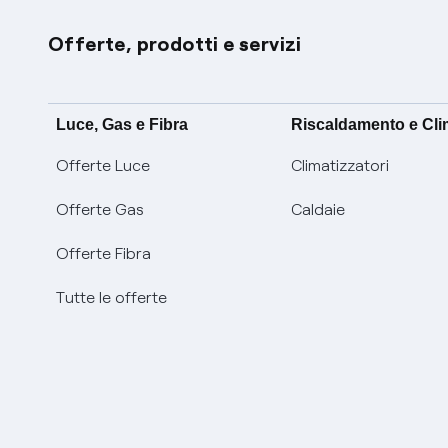
Offerte, prodotti e servizi
Luce, Gas e Fibra
Riscaldamento e Cl
Offerte Luce
Climatizzatori
Offerte Gas
Caldaie
Offerte Fibra
Tutte le offerte