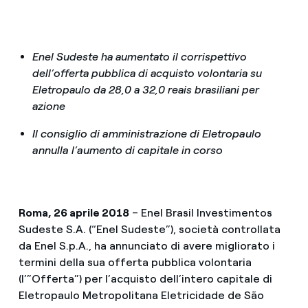
Enel Sudeste ha aumentato il corrispettivo
dell’offerta pubblica di acquisto volontaria su
Eletropaulo da 28,0 a 32,0 reais brasiliani per
azione
Il consiglio di amministrazione di Eletropaulo
annulla l’aumento di capitale in corso
Roma, 26 aprile 2018
– Enel Brasil Investimentos
Sudeste S.A. (“Enel Sudeste”), società controllata
da Enel S.p.A., ha annunciato di avere migliorato i
termini della sua offerta pubblica volontaria
(l’”Offerta”) per l’acquisto dell’intero capitale di
Eletropaulo Metropolitana Eletricidade de São