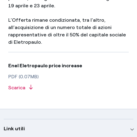
19 aprile e 23 aprile.
L’Offerta rimane condizionata, tra l’altro,
all’acquisizione di un numero totale di azioni
rappresentative di oltre il 50% del capitale sociale
di Eletropaulo.
Enel Eletropaulo price increase
PDF (0.07MB)
Scarica
Link utili