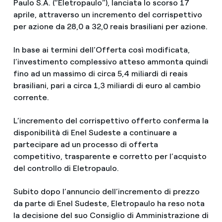
Paulo S.A. (“Eletropaulo”), lanciata lo scorso 17
aprile, attraverso un incremento del corrispettivo
per azione da 28,0 a 32,0 reais brasiliani per azione.
In base ai termini dell’Offerta così modificata,
l’investimento complessivo atteso ammonta quindi
fino ad un massimo di circa 5,4 miliardi di reais
brasiliani, pari a circa 1,3 miliardi di euro al cambio
corrente.
L’incremento del corrispettivo offerto conferma la
disponibilità di Enel Sudeste a continuare a
partecipare ad un processo di offerta
competitivo, trasparente e corretto per l’acquisto
del controllo di Eletropaulo.
Subito dopo l’annuncio dell’incremento di prezzo
da parte di Enel Sudeste, Eletropaulo ha reso nota
la decisione del suo Consiglio di Amministrazione di