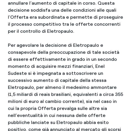
annullare l’aumento di capitale in corso. Questa
decisione soddisfa una delle condizioni alle quali
l’Offerta era subordinata e permette di proseguire
il processo competitivo tra le offerte concorrenti
per il controllo di Eletropaulo.
Per agevolare la decisione di Eletropaulo e
consapevole della preoccupazione di tale società
di essere effettivamente in grado in un secondo
momento di acquisire mezzi finanziari, Enel
Sudeste si è impegnata a sottoscrivere un
successivo aumento di capitale della stessa
Eletropaulo, per almeno il medesimo ammontare
(1,5 miliardi di reais brasiliani, equivalenti a circa 355
milioni di euro al cambio corrente), sia nel caso in
cui la propria Offerta prevalga sulle altre sia
nell’eventualità in cui nessuna delle offerte
pubbliche lanciate su Eletropaulo abbia esito
positivo, come già annunciato al mercato gli scorsi