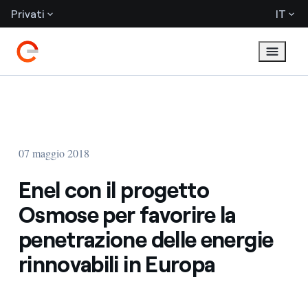
Privati
IT
07 maggio 2018
Enel con il progetto
Osmose per favorire la
penetrazione delle energie
rinnovabili in Europa