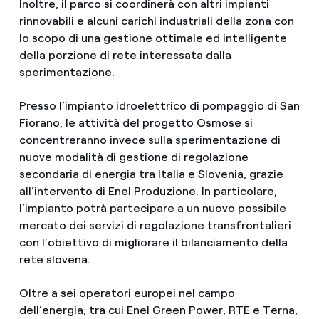
Inoltre, il parco si coordinerà con altri impianti
rinnovabili e alcuni carichi industriali della zona con
lo scopo di una gestione ottimale ed intelligente
della porzione di rete interessata dalla
sperimentazione.
Presso l’impianto idroelettrico di pompaggio di San
Fiorano, le attività del progetto Osmose si
concentreranno invece sulla sperimentazione di
nuove modalità di gestione di regolazione
secondaria di energia tra Italia e Slovenia, grazie
all’intervento di Enel Produzione. In particolare,
l’impianto potrà partecipare a un nuovo possibile
mercato dei servizi di regolazione transfrontalieri
con l’obiettivo di migliorare il bilanciamento della
rete slovena.
Oltre a sei operatori europei nel campo
dell’energia, tra cui Enel Green Power, RTE e Terna,