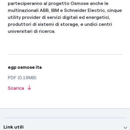
parteciperanno al progetto Osmose anche le
multinazionali ABB, IBM e Schneider Electric, cinque
utility provider di servizi digitali ed energetici,
produttori di sistemi di storage, e undici centri
universitari di ricerca.
egp osmose ita
PDF (0.19MB)
Scarica
Link utili