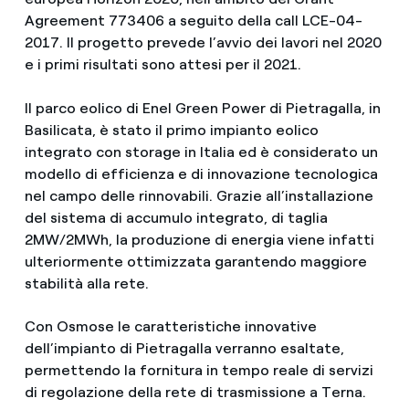
Agreement 773406 a seguito della call LCE-04-
2017. Il progetto prevede l’avvio dei lavori nel 2020
e i primi risultati sono attesi per il 2021.
Il parco eolico di Enel Green Power di Pietragalla, in
Basilicata, è stato il primo impianto eolico
integrato con storage in Italia ed è considerato un
modello di efficienza e di innovazione tecnologica
nel campo delle rinnovabili. Grazie all’installazione
del sistema di accumulo integrato, di taglia
2MW/2MWh, la produzione di energia viene infatti
ulteriormente ottimizzata garantendo maggiore
stabilità alla rete.
Con Osmose le caratteristiche innovative
dell’impianto di Pietragalla verranno esaltate,
permettendo la fornitura in tempo reale di servizi
di regolazione della rete di trasmissione a Terna.