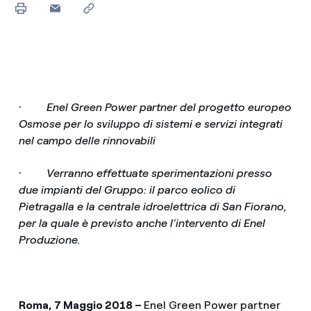
·
Enel Green Power partner del progetto europeo
Osmose per lo sviluppo di sistemi e servizi integrati
nel campo delle rinnovabili
·
Verranno effettuate sperimentazioni presso
due impianti del Gruppo: il parco eolico di
Pietragalla e la centrale idroelettrica di San Fiorano,
per la quale è previsto anche l’intervento di Enel
Produzione.
Roma, 7 Maggio 2018 –
Enel Green Power partner