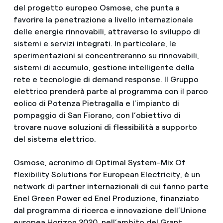
del progetto europeo Osmose, che punta a
favorire la penetrazione a livello internazionale
delle energie rinnovabili, attraverso lo sviluppo di
sistemi e servizi integrati. In particolare, le
sperimentazioni si concentreranno su rinnovabili,
sistemi di accumulo, gestione intelligente della
rete e tecnologie di demand response. Il Gruppo
elettrico prenderà parte al programma con il parco
eolico di Potenza Pietragalla e l’impianto di
pompaggio di San Fiorano, con l’obiettivo di
trovare nuove soluzioni di flessibilità a supporto
del sistema elettrico.
Osmose, acronimo di Optimal System-Mix Of
flexibility Solutions for European Electricity, è un
network di partner internazionali di cui fanno parte
Enel Green Power ed Enel Produzione, finanziato
dal programma di ricerca e innovazione dell’Unione
europea Horizon 2020, nell’ambito del Grant