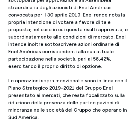
sottoposta per approvazione all'Assemblea
straordinaria degli azionisti di Enel Américas
convocata per il 30 aprile 2019, Enel rende nota la
propria intenzione di votare a favore di tale
proposta; nel caso in cui questa risulti approvata, e
subordinatamente alle condizioni di mercato, Enel
intende inoltre sottoscrivere azioni ordinarie di
Enel Américas corrispondenti alla sua attuale
partecipazione nella società, pari al 56,42%,
esercitando il proprio diritto di opzione.
Le operazioni sopra menzionate sono in linea con il
Piano Strategico 2019-2021 del Gruppo Enel
presentato ai mercati, che resta focalizzato sulla
riduzione della presenza delle partecipazioni di
minoranza nelle società del Gruppo che operano in
Sud America.