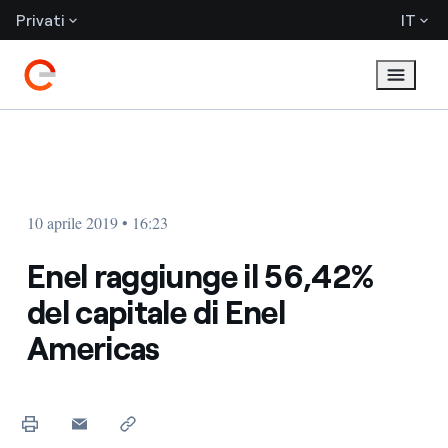
Privati
IT
10 aprile 2019 • 16:23
Enel raggiunge il 56,42%
del capitale di Enel
Americas