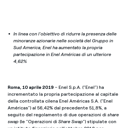
In linea con l’obiettivo di ridurre la presenza delle
minoranze azionarie nelle società del Gruppo in
Sud America, Enel ha aumentato la propria
partecipazione in Enel Américas di un ulteriore
4,62%
Roma, 10 aprile 2019
– Enel S.p.A. (“Enel”) ha
incrementato la propria partecipazione al capitale
della controllata cilena Enel Américas S.A. (“Enel
Américas”) al 56,42% dal precedente 51,8%, a
seguito del regolamento di due operazioni di
share
swap
(le “Operazioni di
Share Swap
”) stipulate con