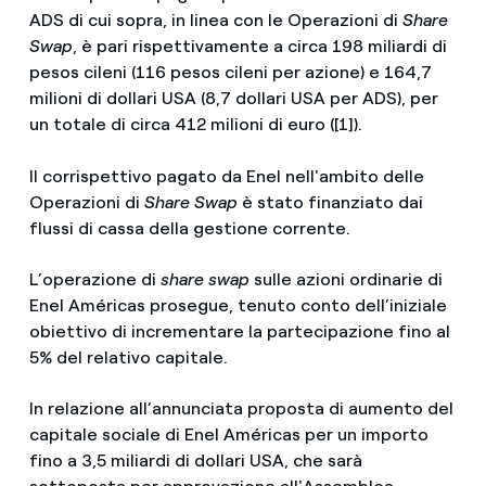
ADS di cui sopra, in linea con le Operazioni di
Share
Swap
, è pari rispettivamente a circa 198 miliardi di
pesos cileni (116 pesos cileni per azione) e 164,7
milioni di dollari USA (8,7 dollari USA per ADS), per
un totale di circa 412 milioni di euro ([1]).
Il corrispettivo pagato da Enel nell'ambito delle
Operazioni di
Share Swap
è stato finanziato dai
flussi di cassa della gestione corrente.
L’operazione di
share swap
sulle azioni ordinarie di
Enel Américas prosegue, tenuto conto dell’iniziale
obiettivo di incrementare la partecipazione fino al
5% del relativo capitale.
In relazione all’annunciata proposta di aumento del
capitale sociale di Enel Américas per un importo
fino a 3,5 miliardi di dollari USA, che sarà