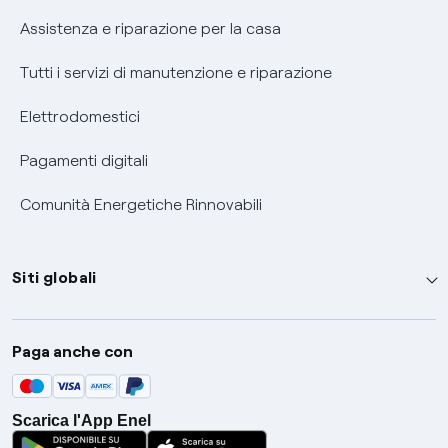
Assistenza e riparazione per la casa
Tutti i servizi di manutenzione e riparazione
Elettrodomestici
Pagamenti digitali
Comunità Energetiche Rinnovabili
Siti globali
Enel Group
Paga anche con
Enel Green Power
Global Trading
Scarica l'App Enel
Global Procurement