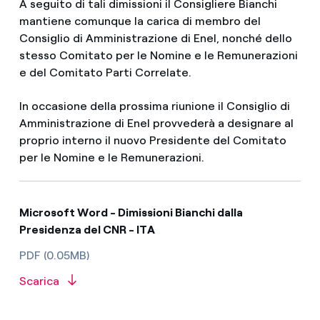
A seguito di tali dimissioni il Consigliere Bianchi
mantiene comunque la carica di membro del
Consiglio di Amministrazione di Enel, nonché dello
stesso Comitato per le Nomine e le Remunerazioni
e del Comitato Parti Correlate.
In occasione della prossima riunione il Consiglio di
Amministrazione di Enel provvederà a designare al
proprio interno il nuovo Presidente del Comitato
per le Nomine e le Remunerazioni.
Microsoft Word - Dimissioni Bianchi dalla
Presidenza del CNR - ITA
PDF (0.05MB)
Scarica