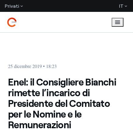
Privati
IT
25 dicembre 2019 • 18:23
Enel: il Consigliere Bianchi
rimette l’incarico di
Presidente del Comitato
per le Nomine e le
Remunerazioni