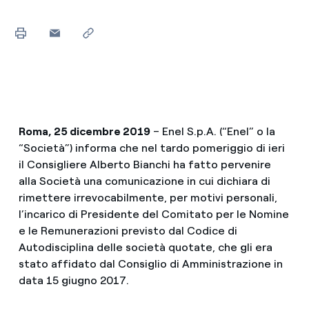
Roma, 25 dicembre 2019
– Enel S.p.A. (“Enel” o la
“Società”) informa che nel tardo pomeriggio di ieri
il Consigliere Alberto Bianchi ha fatto pervenire
alla Società una comunicazione in cui dichiara di
rimettere irrevocabilmente, per motivi personali,
l’incarico di Presidente del Comitato per le Nomine
e le Remunerazioni previsto dal Codice di
Autodisciplina delle società quotate, che gli era
stato affidato dal Consiglio di Amministrazione in
data 15 giugno 2017.