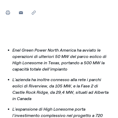
Enel Green Power North America ha avviato le
operazioni di ulteriori 50 MW del parco eolico di
High Lonesome in Texas, portando a 500 MW la
capacità totale dell’impianto
L’azienda ha inoltre connesso alla rete i parchi
eolici di Riverview, da 105 MW, e la Fase 2 di
Castle Rock Ridge, da 29,4 MW, situati ad Alberta
in Canada
L’espansione di High Lonesome porta
l’investimento complessivo nel progetto a 720