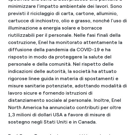
minimizzare l’impatto ambientale dei lavori. Sono
previsti il riciclaggio di carta, cartone, alluminio,
cartucce di inchiostro, olio e grasso, nonché l’uso di
illuminazione a energia solare e borracce
riutilizzabili per il personale. Nelle fasi finali della
costruzione, Enel ha monitorato attentamente la
diffusione della pandemia da COVID-19 e ha
risposto in modo da proteggere la salute del
personale e della comunità. Nel rispetto delle
indicazioni delle autorità, la società ha attuato
rigorose linee guida in materia di spostamenti e
misure sanitarie potenziate, adottando modalità di
lavoro sicure e fornendo istruzioni di
distanziamento sociale al personale. Inoltre, Enel
North America ha annunciato contributi per oltre
1,3 milioni di dollari USA a favore di misure di
sostegno negli Stati Uniti e in Canada.