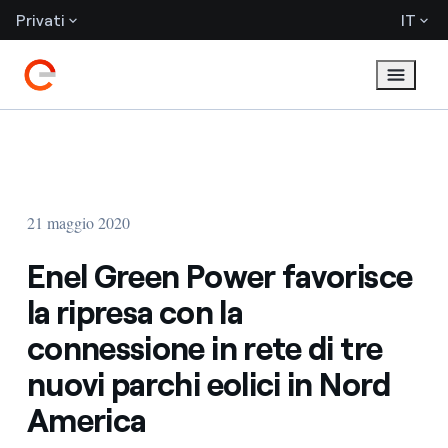
Privati
IT
21 maggio 2020
Enel Green Power favorisce
la ripresa con la
connessione in rete di tre
nuovi parchi eolici in Nord
America