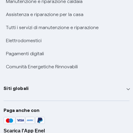
Manutenzione e riparazione caldaia
Assistenza e riparazione per la casa
Tutti i servizi di manutenzione e riparazione
Elettrodomestici
Pagamenti digitali
Comunità Energetiche Rinnovabili
Siti globali
Enel Group
Paga anche con
Enel Green Power
Global Trading
Scarica l'App Enel