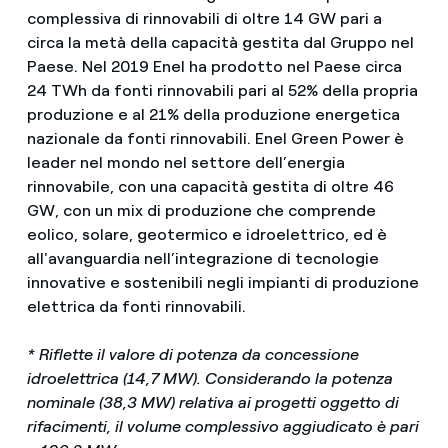
complessiva di rinnovabili di oltre 14 GW pari a
circa la metà della capacità gestita dal Gruppo nel
Paese. Nel 2019 Enel ha prodotto nel Paese circa
24 TWh da fonti rinnovabili pari al 52% della propria
produzione e al 21% della produzione energetica
nazionale da fonti rinnovabili. Enel Green Power è
leader nel mondo nel settore dell’energia
rinnovabile, con una capacità gestita di oltre 46
GW, con un mix di produzione che comprende
eolico, solare, geotermico e idroelettrico, ed è
all'avanguardia nell’integrazione di tecnologie
innovative e sostenibili negli impianti di produzione
elettrica da fonti rinnovabili.
* Riflette il valore di potenza da concessione
idroelettrica (14,7 MW). Considerando la potenza
nominale (38,3 MW) relativa ai progetti oggetto di
rifacimenti, il volume complessivo aggiudicato è pari