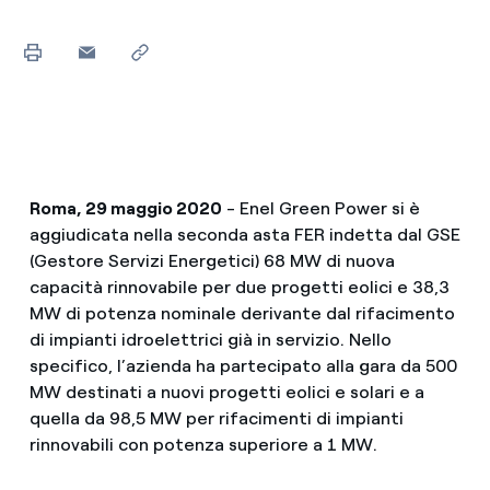
Roma, 29 maggio 2020
- Enel Green Power si è
aggiudicata nella seconda asta FER indetta dal GSE
(Gestore Servizi Energetici) 68 MW di nuova
capacità rinnovabile per due progetti eolici e 38,3
MW di potenza nominale derivante dal rifacimento
di impianti idroelettrici già in servizio. Nello
specifico, l’azienda ha partecipato alla gara da 500
MW destinati a nuovi progetti eolici e solari e a
quella da 98,5 MW per rifacimenti di impianti
rinnovabili con potenza superiore a 1 MW.