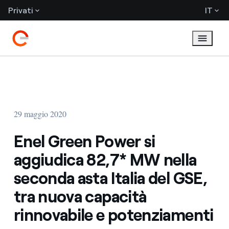
Privati
IT
29 maggio 2020
Enel Green Power si
aggiudica 82,7* MW nella
seconda asta Italia del GSE,
tra nuova capacità
rinnovabile e potenziamenti