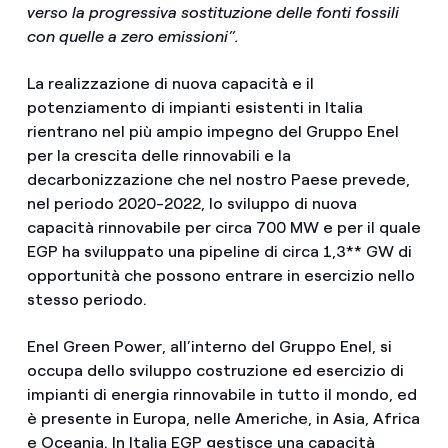
verso la progressiva sostituzione delle fonti fossili
con quelle a zero emissioni”.
La realizzazione di nuova capacità e il
potenziamento di impianti esistenti in Italia
rientrano nel più ampio impegno del Gruppo Enel
per la crescita delle rinnovabili e la
decarbonizzazione che nel nostro Paese prevede,
nel periodo 2020-2022, lo sviluppo di nuova
capacità rinnovabile per circa 700 MW e per il quale
EGP ha sviluppato una pipeline di circa 1,3** GW di
opportunità che possono entrare in esercizio nello
stesso periodo.
Enel Green Power, all’interno del Gruppo Enel, si
occupa dello sviluppo costruzione ed esercizio di
impianti di energia rinnovabile in tutto il mondo, ed
è presente in Europa, nelle Americhe, in Asia, Africa
e Oceania. In Italia EGP gestisce una capacità