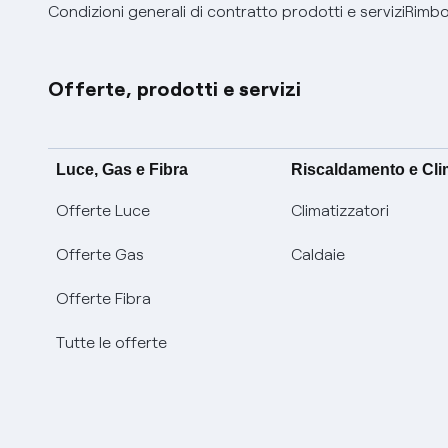
Condizioni generali di contratto prodotti e servizi
Rimbor
Offerte, prodotti e servizi
Luce, Gas e Fibra
Riscaldamento e Cl
Offerte Luce
Climatizzatori
Offerte Gas
Caldaie
Offerte Fibra
Tutte le offerte