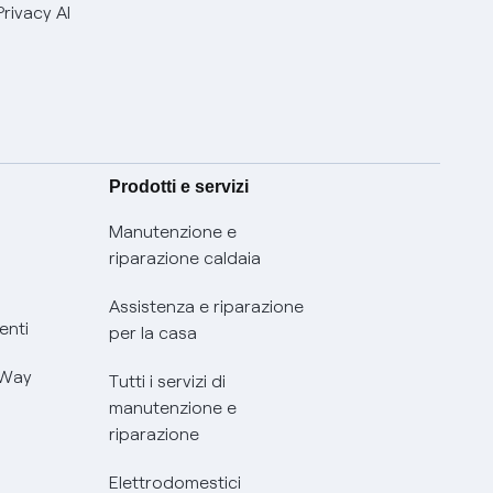
Privacy AI
Prodotti e servizi
Manutenzione e
riparazione caldaia
Assistenza e riparazione
enti
per la casa
 Way
Tutti i servizi di
manutenzione e
riparazione
Elettrodomestici