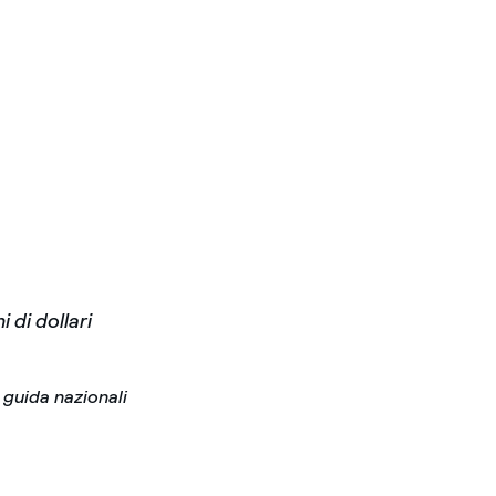
 di dollari
 guida nazionali