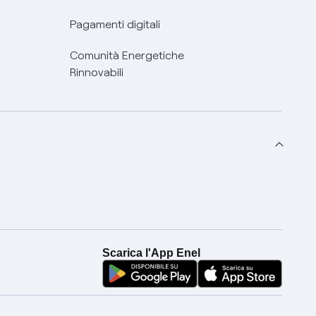
Pagamenti digitali
Comunità Energetiche
Rinnovabili
Scarica l'App Enel