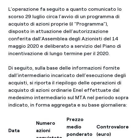
L’operazione fa seguito a quanto comunicato lo
scorso 29 luglio circa l’avvio di un programma di
acquisto di azioni proprie (il “Programma”),
disposto in attuazione dell’autorizzazione
conferita dall’Assemblea degli Azionisti del 14
maggio 2020 e deliberato a servizio del Piano di
incentivazione di lungo termine per il 2020.
Di seguito, sulla base delle informazioni fornite
dall’intermediario incaricato dell’esecuzione degli
acquisti, si riporta il riepilogo delle operazioni di
acquisto di azioni ordinarie Enel effettuate dal
medesimo intermediario sul MTA nel periodo sopra
indicato, in forma aggregata e su base giornaliera:
Prezzo
Numero
medio
Controvalore
Data
azioni
ponderato
(euro)
acquistate