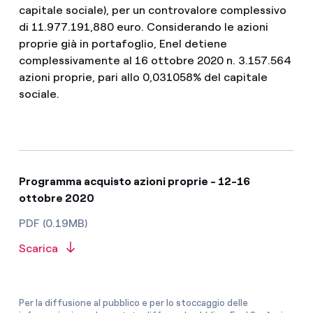
capitale sociale), per un controvalore complessivo
di 11.977.191,880 euro. Considerando le azioni
proprie già in portafoglio, Enel detiene
complessivamente al 16 ottobre 2020 n. 3.157.564
azioni proprie, pari allo 0,031058% del capitale
sociale.
Programma acquisto azioni proprie - 12-16
ottobre 2020
PDF (0.19MB)
Scarica
Per la diffusione al pubblico e per lo stoccaggio delle