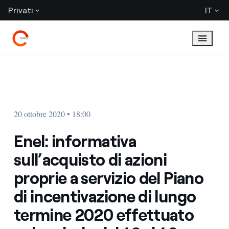
Privati
IT
20 ottobre 2020 • 18:00
Enel: informativa
sull’acquisto di azioni
proprie a servizio del Piano
di incentivazione di lungo
termine 2020 effettuato