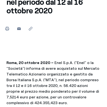
nel periodo dal 12 al 16
ottobre 2020
Roma, 20 ottobre
2020 –
Enel S.p.A. (“Enel” o la
“Società”) informa di avere acquistato sul Mercato
Telematico Azionario organizzato e gestito da
Borsa Italiana S.p.A. ("MTA”), nel periodo compreso
tra il 12 e il 16 ottobre 2020, n. 56.420 azioni
proprie al prezzo medio ponderato per il volume di
7,5214 euro per azione, per un controvalore
complessivo di 424.355,423 euro.