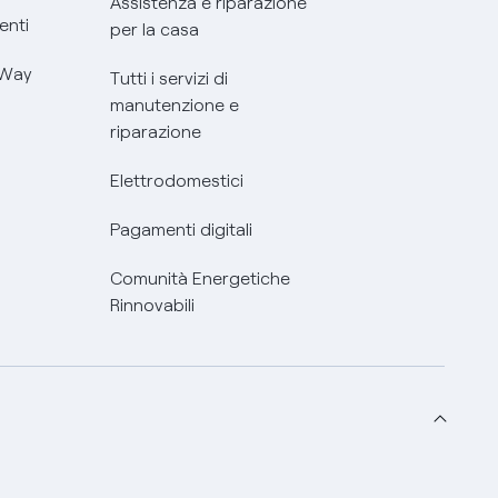
Assistenza e riparazione
enti
per la casa
 Way
Tutti i servizi di
manutenzione e
riparazione
Elettrodomestici
Pagamenti digitali
Comunità Energetiche
Rinnovabili