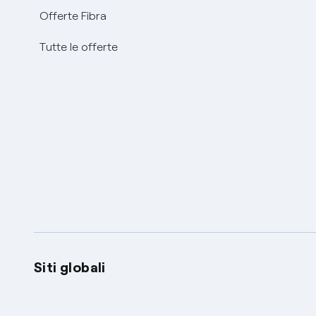
Offerte Fibra
Tutte le offerte
Siti globali