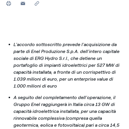
L’accordo sottoscritto prevede l’acquisizione da
parte di Enel Produzione S.p.A. dell’intero capitale
sociale di ERG Hydro S.r.l., che detiene un
portafoglio di impianti idroelettrici per 527 MW di
capacità installata, a fronte di un corrispettivo di
1.039 milioni di euro, per un enterprise value di
1.000 milioni di euro
A seguito del completamento dell’operazione, il
Gruppo Enel raggiungerà in Italia circa 13 GW di
capacità idroelettrica installata, per una capacità
rinnovabile complessiva (compresa quella
geotermica, eolica e fotovoltaica) pari a circa 14,5