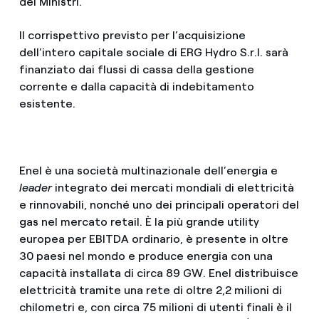
dei Ministri.
Il corrispettivo previsto per l’acquisizione
dell’intero capitale sociale di ERG Hydro S.r.l. sarà
finanziato dai flussi di cassa della gestione
corrente e dalla capacità di indebitamento
esistente.
Enel è una società multinazionale dell’energia e
leader
integrato dei mercati mondiali di elettricità
e rinnovabili, nonché uno dei principali operatori del
gas nel mercato retail. È la più grande utility
europea per EBITDA ordinario, è presente in oltre
30 paesi nel mondo e produce energia con una
capacità installata di circa 89 GW. Enel distribuisce
elettricità tramite una rete di oltre 2,2 milioni di
chilometri e, con circa 75 milioni di utenti finali è il