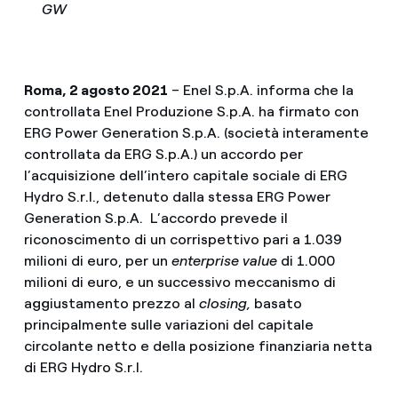
GW
Roma, 2 agosto 2021
– Enel S.p.A. informa che la
controllata Enel Produzione S.p.A. ha firmato con
ERG Power Generation S.p.A. (società interamente
controllata da ERG S.p.A.) un accordo per
l’acquisizione dell’intero capitale sociale di ERG
Hydro S.r.l., detenuto dalla stessa ERG Power
Generation S.p.A. L’accordo prevede il
riconoscimento di un corrispettivo pari a 1.039
milioni di euro, per un
enterprise value
di 1.000
milioni di euro, e un successivo meccanismo di
aggiustamento prezzo al
closing,
basato
principalmente sulle variazioni del capitale
circolante netto e della posizione finanziaria netta
di ERG Hydro S.r.l.