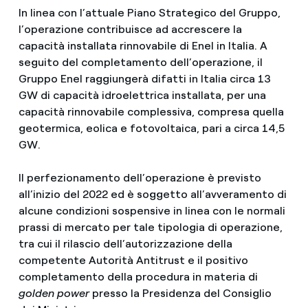
In linea con l’attuale Piano Strategico del Gruppo,
l’operazione contribuisce ad accrescere la
capacità installata rinnovabile di Enel in Italia. A
seguito del completamento dell’operazione, il
Gruppo Enel raggiungerà difatti in Italia circa 13
GW di capacità idroelettrica installata, per una
capacità rinnovabile complessiva, compresa quella
geotermica, eolica e fotovoltaica, pari a circa 14,5
GW.
Il perfezionamento dell’operazione è previsto
all’inizio del 2022 ed è soggetto all’avveramento di
alcune condizioni sospensive in linea con le normali
prassi di mercato per tale tipologia di operazione,
tra cui il rilascio dell’autorizzazione della
competente Autorità Antitrust e il positivo
completamento della procedura in materia di
golden power
presso la Presidenza del Consiglio