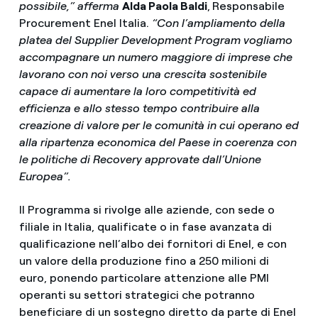
possibile,” afferma
Alda Paola Baldi
,
Responsabile
Procurement Enel Italia.
“Con l’ampliamento della
platea del Supplier Development Program vogliamo
accompagnare un numero maggiore di imprese che
lavorano con noi verso una crescita sostenibile
capace di aumentare la loro competitività ed
efficienza e allo stesso tempo contribuire alla
creazione di valore per le comunità in cui operano ed
alla ripartenza economica del Paese in coerenza con
le politiche di Recovery approvate dall’Unione
Europea”.
Il Programma si rivolge alle aziende, con sede o
filiale in Italia, qualificate o in fase avanzata di
qualificazione nell’albo dei fornitori di Enel, e con
un valore della produzione fino a 250 milioni di
euro, ponendo particolare attenzione alle PMI
operanti su settori strategici che potranno
beneficiare di un sostegno diretto da parte di Enel