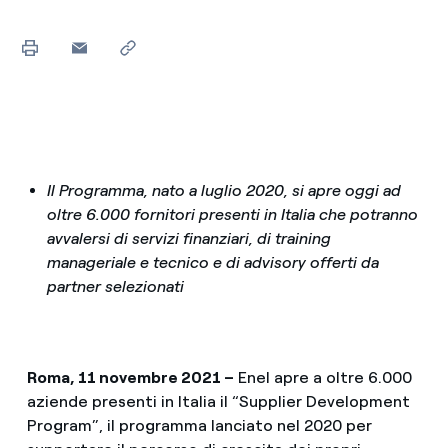
Il Programma, nato a luglio 2020, si apre oggi ad
oltre 6.000 fornitori presenti in Italia che potranno
avvalersi di servizi finanziari, di training
manageriale e tecnico e di advisory offerti da
partner selezionati
Roma, 11 novembre 2021 –
Enel apre a oltre 6.000
aziende presenti in Italia il “Supplier Development
Program”, il programma lanciato nel 2020 per