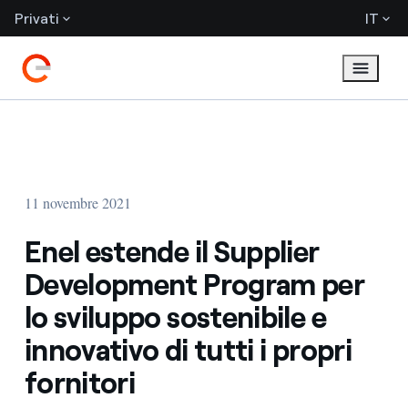
Privati
IT
11 novembre 2021
Enel estende il Supplier
Development Program per
lo sviluppo sostenibile e
innovativo di tutti i propri
fornitori