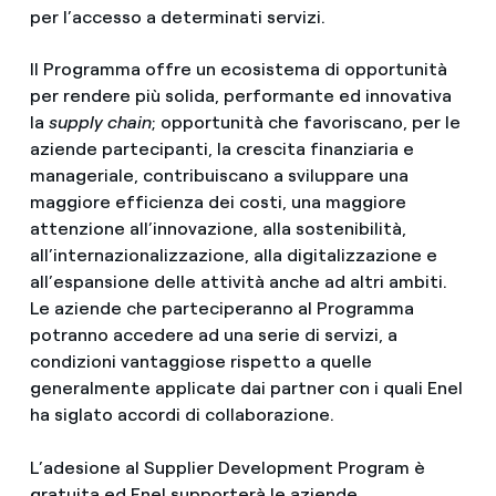
per l’accesso a determinati servizi.
Il Programma offre un ecosistema di opportunità
per rendere più solida, performante ed innovativa
la
supply chain
; opportunità che favoriscano, per le
aziende partecipanti, la crescita finanziaria e
manageriale, contribuiscano a sviluppare una
maggiore efficienza dei costi, una maggiore
attenzione all’innovazione, alla sostenibilità,
all’internazionalizzazione, alla digitalizzazione e
all’espansione delle attività anche ad altri ambiti.
Le aziende che parteciperanno al Programma
potranno accedere ad una serie di servizi, a
condizioni vantaggiose rispetto a quelle
generalmente applicate dai partner con i quali Enel
ha siglato accordi di collaborazione.
L’adesione al Supplier Development Program è
gratuita ed Enel supporterà le aziende