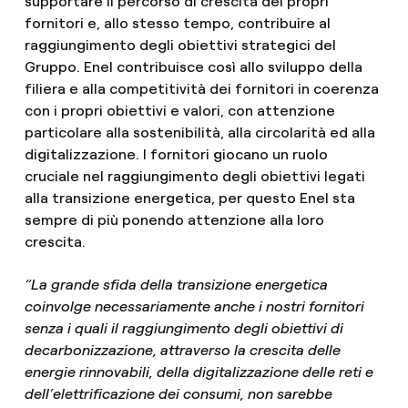
supportare il percorso di crescita dei propri
fornitori e, allo stesso tempo, contribuire al
raggiungimento degli obiettivi strategici del
Gruppo. Enel contribuisce così allo sviluppo della
filiera e alla competitività dei fornitori in coerenza
con i propri obiettivi e valori, con attenzione
particolare alla sostenibilità, alla circolarità ed alla
digitalizzazione. I fornitori giocano un ruolo
cruciale nel raggiungimento degli obiettivi legati
alla transizione energetica, per questo Enel sta
sempre di più ponendo attenzione alla loro
crescita.
“La grande sfida della transizione energetica
coinvolge necessariamente anche i nostri fornitori
senza i quali il raggiungimento degli obiettivi di
decarbonizzazione, attraverso la crescita delle
energie rinnovabili, della digitalizzazione delle reti e
dell’elettrificazione dei consumi, non sarebbe