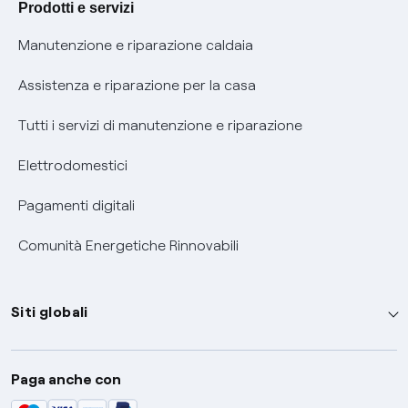
Prodotti e servizi
Informativa RAEE
Manutenzione e riparazione caldaia
Assistenza e riparazione per la casa
Tutti i servizi di manutenzione e riparazione
Elettrodomestici
Pagamenti digitali
Comunità Energetiche Rinnovabili
Siti globali
Enel Group
Paga anche con
Enel Green Power