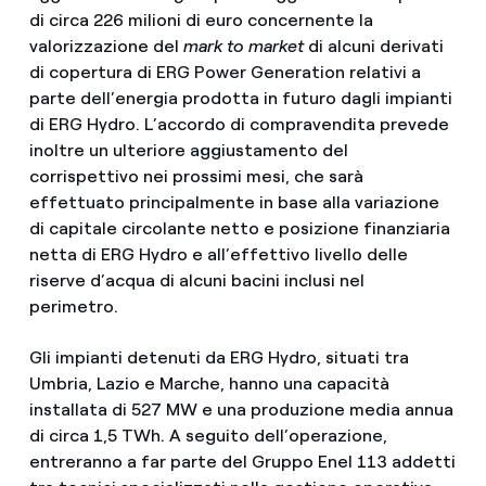
di circa 226 milioni di euro concernente la
valorizzazione del
mark to market
di alcuni derivati
di copertura di ERG Power Generation relativi a
parte dell’energia prodotta in futuro dagli impianti
di ERG Hydro. L’accordo di compravendita prevede
inoltre un ulteriore aggiustamento del
corrispettivo nei prossimi mesi, che sarà
effettuato principalmente in base alla variazione
di capitale circolante netto e posizione finanziaria
netta di ERG Hydro e all’effettivo livello delle
riserve d’acqua di alcuni bacini inclusi nel
perimetro.
Gli impianti detenuti da ERG Hydro, situati tra
Umbria, Lazio e Marche, hanno una capacità
installata di 527 MW e una produzione media annua
di circa 1,5 TWh. A seguito dell’operazione,
entreranno a far parte del Gruppo Enel 113 addetti