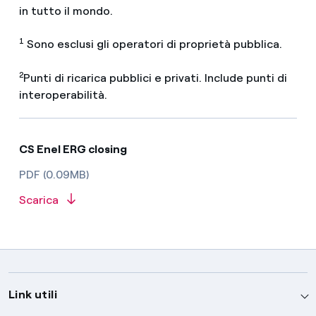
in tutto il mondo.
1
Sono esclusi gli operatori di proprietà pubblica.
2
Punti di ricarica pubblici e privati. Include punti di
interoperabilità.
CS Enel ERG closing
PDF (0.09MB)
Scarica
Link utili