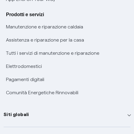
Agevolazione utenti con disabilità per offerte Fibra
Prodotti e servizi
Informativa RAEE
Manutenzione e riparazione caldaia
Assistenza e riparazione per la casa
Tutti i servizi di manutenzione e riparazione
Elettrodomestici
Pagamenti digitali
Comunità Energetiche Rinnovabili
Siti globali