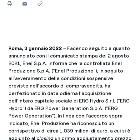
Roma, 3 gennaio 2022
– Facendo seguito a quanto
annunciato con il comunicato stampa del 2 agosto
2021, Enel S.p.A. informa che la controllata Enel
Produzione S.p.A. (“Enel Produzione”), in seguito
all’avveramento delle condizioni sospensive
previste nell’accordo di compravendita, ha
perfezionato in data odierna l’acquisizione
dell’intero capitale sociale di ERG Hydro S.r.l. (“ERG
Hydro”) da ERG Power Generation S.p.A. (“ERG
Power Generation”).
In linea con l’accordo sopra
indicato, Enel Produzione ha riconosciuto un
corrispettivo di circa 1.039 milioni di euro, a cui si è
aggiunto al
closing
un primo aggiustamento prezzo