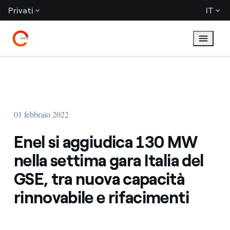
Privati
IT
01 febbraio 2022
Enel si aggiudica 130 MW
nella settima gara Italia del
GSE, tra nuova capacità
rinnovabile e rifacimenti