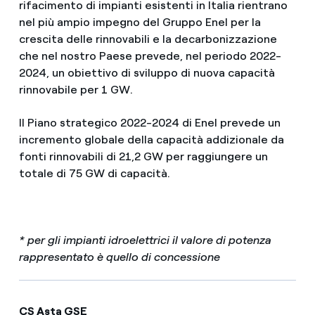
rifacimento di impianti esistenti in Italia rientrano
nel più ampio impegno del Gruppo Enel per la
crescita delle rinnovabili e la decarbonizzazione
che nel nostro Paese prevede, nel periodo 2022-
2024, un obiettivo di sviluppo di nuova capacità
rinnovabile per 1 GW.
Il Piano strategico 2022-2024 di Enel prevede un
incremento globale della capacità addizionale da
fonti rinnovabili di 21,2 GW per raggiungere un
totale di 75 GW di capacità.
* per gli impianti idroelettrici il valore di potenza
rappresentato è quello di concessione
CS Asta GSE