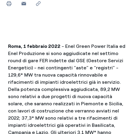
Roma, 1 febbraio 2022
- Enel Green Power Italia ed
Enel Produzione si sono aggiudicate nel settimo
round di gare FER indette dal GSE (Gestore Servizi
Energetici) - nei contingenti “aste” e “registri” -
129,6* MW tra nuova capacità rinnovabile e
rifacimenti di impianti idroelettrici già in servizio.
Della potenza complessiva aggiudicata, 89,2 MW
sono relativi a due progetti di nuova capacità
solare, che saranno realizzati in Piemonte e Sicilia,
con lavori di costruzione che verranno avviati nel
2022; 37,3* MW sono relativi a tre rifacimenti di
impianti idroelettrici già operativi in Basilicata,
Campania e Lazio. Gli ulteriori 3,1 MW* hanno