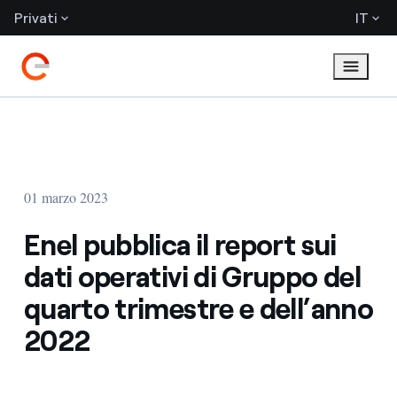
Privati
IT
01 marzo 2023
Enel pubblica il report sui
dati operativi di Gruppo del
quarto trimestre e dell’anno
2022