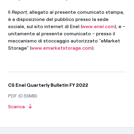
Il
Report,
allegato al presente comunicato stampa,
è a disposizione del pubblico presso la sede
sociale, sul sito internet di Enel (
www.enel.com
), e –
unitamente al presente comunicato – presso il
meccanismo di stoccaggio autorizzato "eMarket
Storage" (
www.emarketstorage.com
).
CS Enel Quarterly Bulletin FY 2022
PDF (0.55MB)
Scarica