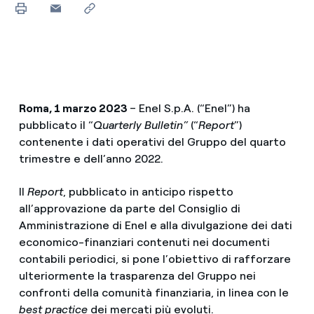
Roma, 1 marzo 2023
– Enel S.p.A. (“Enel”) ha
pubblicato il “
Quarterly Bulletin”
(“
Report
”)
contenente i dati operativi del Gruppo del quarto
trimestre e dell’anno 2022.
Il
Report
, pubblicato in anticipo rispetto
all’approvazione da parte del Consiglio di
Amministrazione di Enel e alla divulgazione dei dati
economico-finanziari contenuti nei documenti
contabili periodici, si pone l’obiettivo di rafforzare
ulteriormente la trasparenza del Gruppo nei
confronti della comunità finanziaria, in linea con le
best practice
dei mercati più evoluti.