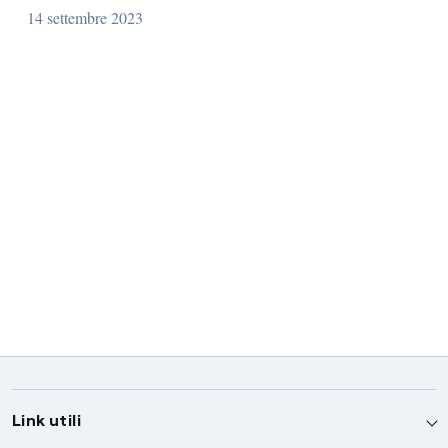
14 settembre 2023
Link utili