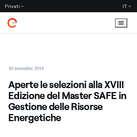
Privati
IT
30 novembre 2016
Aperte le selezioni alla XVIII
Edizione del Master SAFE in
Gestione delle Risorse
Energetiche