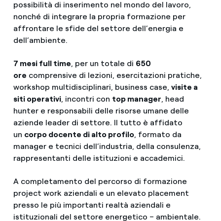
possibilità di inserimento nel mondo del lavoro,
nonché di integrare la propria formazione per
affrontare le sfide del settore dell’energia e
dell’ambiente.
7 mesi full time
, per un totale di
650
ore
comprensive di lezioni, esercitazioni pratiche,
workshop multidisciplinari, business case,
visite a
siti operativi
, incontri con
top manager
, head
hunter e responsabili delle risorse umane delle
aziende leader di settore. Il tutto è affidato
un
corpo docente di alto profilo
, formato da
manager e tecnici dell’industria, della consulenza,
rappresentanti delle istituzioni e accademici.
A completamento del percorso di formazione
project work aziendali e un elevato placement
presso le più importanti realtà aziendali e
istituzionali del settore energetico – ambientale.