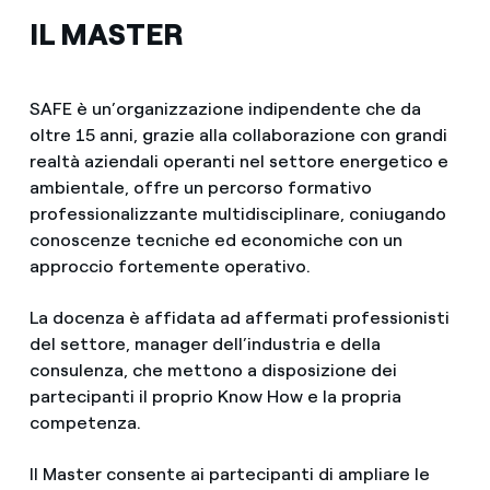
IL MASTER
SAFE è un’organizzazione indipendente che da
oltre 15 anni, grazie alla collaborazione con grandi
realtà aziendali operanti nel settore energetico e
ambientale, offre un percorso formativo
professionalizzante multidisciplinare, coniugando
conoscenze tecniche ed economiche con un
approccio fortemente operativo.
La docenza è affidata ad affermati professionisti
del settore, manager dell’industria e della
consulenza, che mettono a disposizione dei
partecipanti il proprio Know How e la propria
competenza.
Il Master consente ai partecipanti di ampliare le