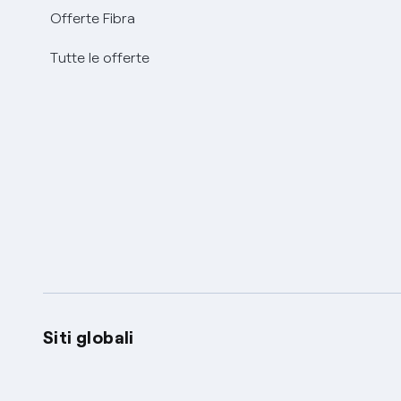
Offerte Fibra
Tutte le offerte
Siti globali