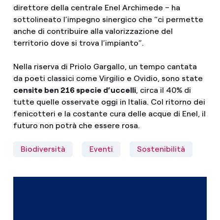
direttore della centrale Enel Archimede – ha
sottolineato l’impegno sinergico che “ci permette
anche di contribuire alla valorizzazione del
territorio dove si trova l’impianto”.
Nella riserva di Priolo Gargallo, un tempo cantata
da poeti classici come Virgilio e Ovidio, sono state
censite ben 216 specie d’uccelli
, circa il 40% di
tutte quelle osservate oggi in Italia. Col ritorno dei
fenicotteri e la costante cura delle acque di Enel, il
futuro non potrà che essere rosa.
Biodiversità
Eventi
Sostenibilità