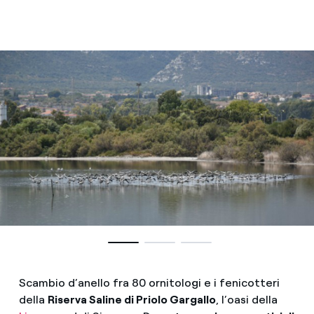
Scambio d’anello fra 80 ornitologi e i fenicotteri
della
Riserva Saline di Priolo Gargallo
, l’oasi della