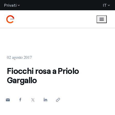
Privati
IT
02 agosto 2017
Fiocchi rosa a Priolo
Gargallo