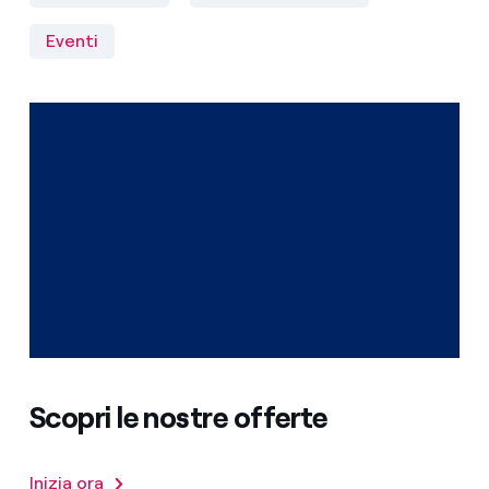
Eventi
Scopri le nostre offerte
Inizia ora