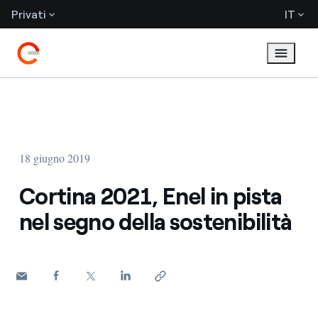
Privati
IT
18 giugno 2019
Cortina 2021, Enel in pista
nel segno della sostenibilità