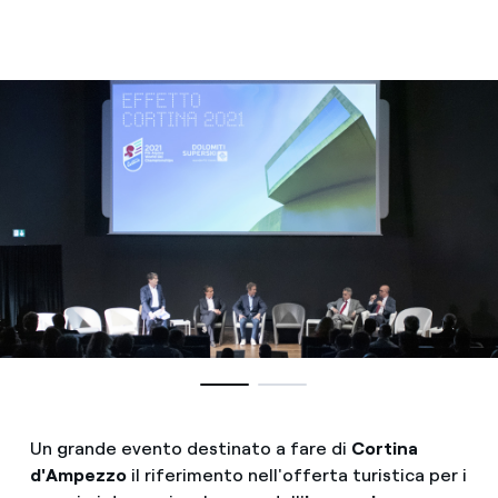
Un grande evento destinato a fare di
Cortina
d'Ampezzo
il riferimento nell'offerta turistica per i