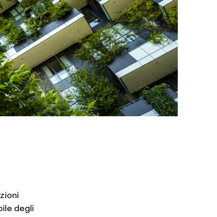
zioni
ile degli