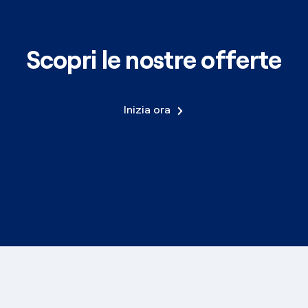
Scopri le nostre offerte
Inizia ora