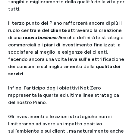
tangibile miglioramento della qualità della vita per
tutti.
Il terzo punto del Piano rafforzerà ancora di più il
ruolo centrale del
cliente
attraverso la creazione
di una
nuova
business line
che definirà le strategie
commerciali e i piani di investimento finalizzati a
soddisfare al meglio le esigenze dei clienti,
facendo ancora una volta leva sull’elettrificazione
dei consumi e sul miglioramento della
qualità dei
servizi
.
Infine, l’anticipo degli obiettivi Net Zero
rappresenta la quarta ed ultima linea strategica
del nostro Piano.
Gli investimenti e le azioni strategiche non si
limiteranno ad avere un impatto positivo
sull’ambiente e sui clienti, ma naturalmente anche