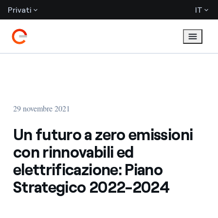
Privati
IT
29 novembre 2021
Un futuro a zero emissioni
con rinnovabili ed
elettrificazione: Piano
Strategico 2022-2024