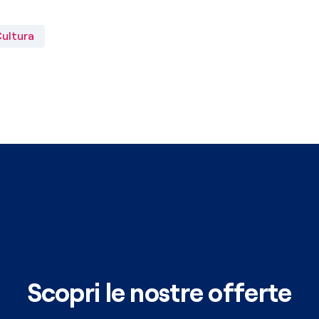
ultura
Scopri le nostre offerte