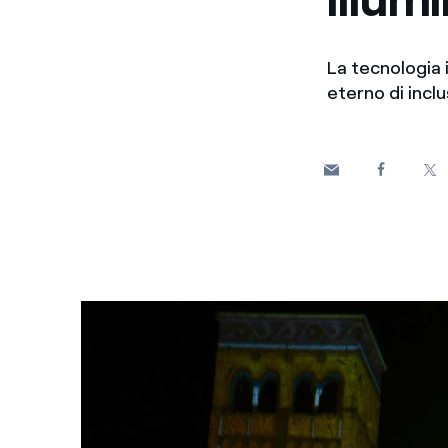
La tecnologia 
eterno di incl