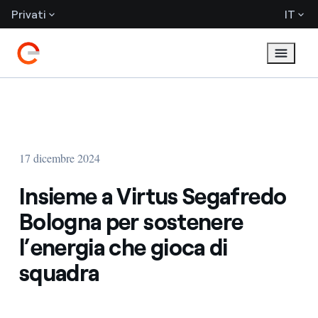
Privati
IT
17 dicembre 2024
Insieme a Virtus Segafredo
Bologna per sostenere
l’energia che gioca di
squadra