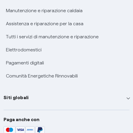
Informativa RAEE
Manutenzione e riparazione caldaia
Assistenza e riparazione per la casa
Tutti i servizi di manutenzione e riparazione
Elettrodomestici
Pagamenti digitali
Comunità Energetiche Rinnovabili
Siti globali
Enel Group
Paga anche con
Enel Green Power