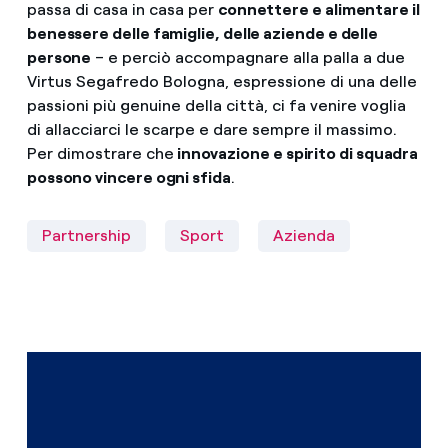
passa di casa in casa per
connettere e alimentare il
benessere delle famiglie, delle aziende e delle
persone
– e perciò accompagnare alla palla a due
Virtus Segafredo Bologna, espressione di una delle
passioni più genuine della città, ci fa venire voglia
di allacciarci le scarpe e dare sempre il massimo.
Per dimostrare che
innovazione e spirito di squadra
possono vincere ogni sfida
.
Partnership
Sport
Azienda