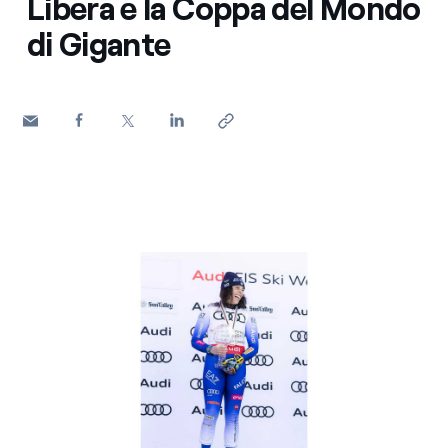
Libera e la Coppa del Mondo
di Gigante