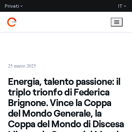
Privati
IT
25 marzo 2025
Energia, talento passione: il
triplo trionfo di Federica
Brignone. Vince la Coppa
del Mondo Generale, la
Coppa del Mondo di Discesa