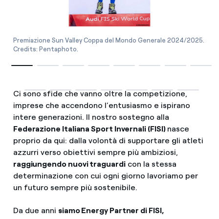
Premiazione Sun Valley Coppa del Mondo Generale 2024/2025.
Credits: Pentaphoto.
Ci sono sfide che vanno oltre la competizione,
imprese che accendono l’entusiasmo e ispirano
intere generazioni. Il nostro sostegno alla
Federazione Italiana Sport Invernali (FISI)
nasce
proprio da qui: dalla volontà di supportare gli atleti
azzurri verso obiettivi sempre più ambiziosi,
raggiungendo nuovi traguardi
con la stessa
determinazione con cui ogni giorno lavoriamo per
un futuro sempre più sostenibile.
Da due anni
siamo Energy Partner di FISI,