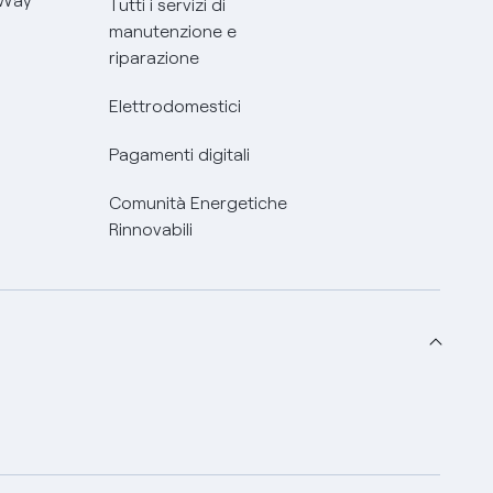
 Way
Tutti i servizi di
manutenzione e
riparazione
Elettrodomestici
Pagamenti digitali
Comunità Energetiche
Rinnovabili