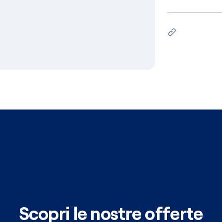
Scopri le nostre offerte