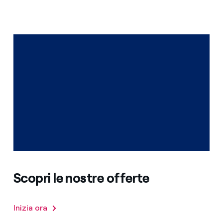
Scopri le nostre offerte
Inizia ora