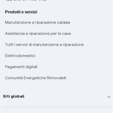
Agevolazione utenti con disabilità per offerte Fibra
Prodotti e servizi
Informativa RAEE
Manutenzione e riparazione caldaia
Assistenza e riparazione per la casa
Tutti i servizi di manutenzione e riparazione
Elettrodomestici
Pagamenti digitali
Comunità Energetiche Rinnovabili
Siti globali