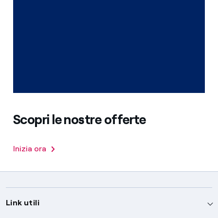
Scopri le nostre offerte
Inizia ora
Link utili