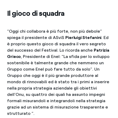
Il gioco di squadra
“Oggi chi collabora è più forte, non più debole”
spiega il presidente di ASviS
Pierluigi Stefanini
. Ed
è proprio questo gioco di squadra il vero segreto
del successo del Festival. Lo ricorda anche
Patrizia
Grieco
, Presidente di Enel: “La sfida per lo sviluppo
sostenibile è talmente grande che nemmeno un
Gruppo come Enel può fare tutto da solo”. Un
Gruppo che oggi è il più grande produttore al
mondo di rinnovabili ed è stato tra i primi a inserire
nella propria strategia aziendale gli obiettivi
dell’Onu, su quattro dei quali ha assunto impegni
formali misurandoli e integrandoli nella strategia
grazie ad un sistema di misurazione trasparente e
strutturato ”.