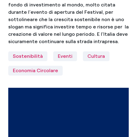
fondo di investimento al mondo, molto citata
durante l’evento di apertura del Festival, per
sottolineare che la crescita sostenibile non è uno
slogan ma significa investire tempo e risorse per la
creazione di valore nel lungo periodo. E l’Italia deve
sicuramente continuare sulla strada intrapresa.
Sostenibilità
Eventi
Cultura
Economia Circolare