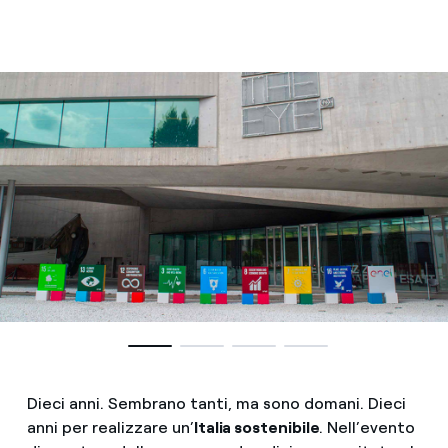
Dieci anni. Sembrano tanti, ma sono domani. Dieci
anni per realizzare un’
Italia sostenibile
. Nell’evento