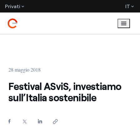
Privati
IT
28 maggio 2018
Festival ASviS, investiamo
sull’Italia sostenibile